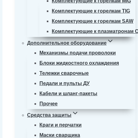
Комплектующие к горелкам MIG
Комплектующие к горелкам TIG
Комплектующие к горелкам SAW
Комплектующие к плазматронам 
Дополнительное оборудование
Механизмы подачи проволоки
Блоки жидкостного охлаждения
Тележки сварочные
Педали и пульты ДУ
Кабели и шланг-пакеты
Прочее
Средства защиты
Краги и перчатки
Маски сварщика