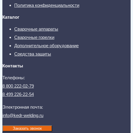
Политика конфиденциальности
Каталог
Сварочные аппараты
Сварочные горелки
Дополнительное оборудование
Средства защиты
Контакты
Телефоны:
8 800 222-02-79
8 499 226-22-54
Электронная почта:
info@kedr-welding.ru
Заказать звонок