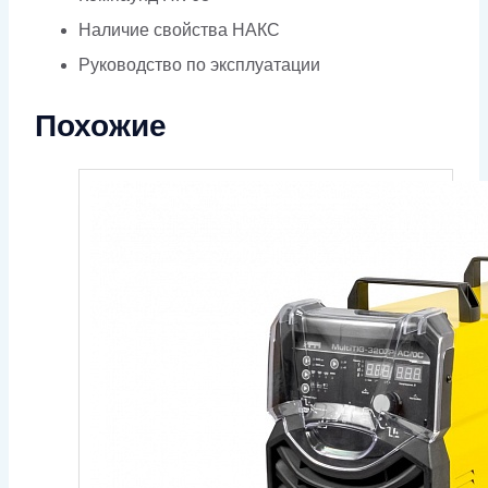
Наличие свойства НАКС
Руководство по эксплуатации
Похожие