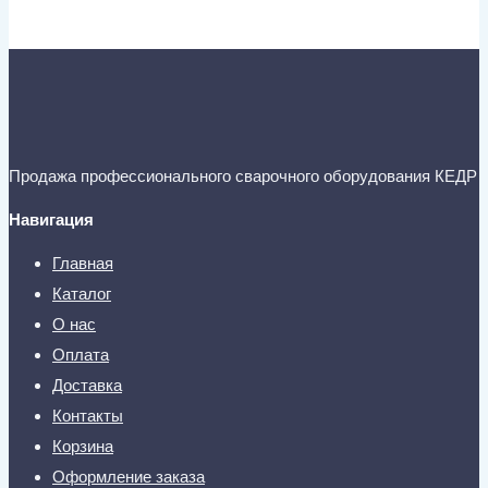
Продажа профессионального сварочного оборудования КЕДР
Навигация
Главная
Каталог
О нас
Оплата
Доставка
Контакты
Корзина
Оформление заказа