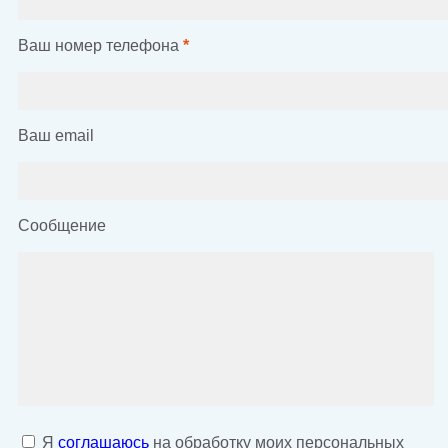
Ваш номер телефона
*
Ваш email
Сообщение
Я
соглашаюсь
на обработку моих персональных