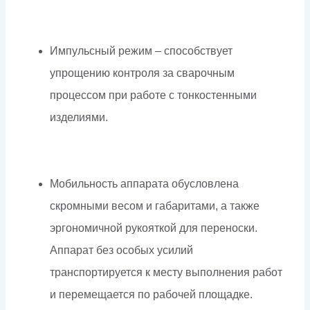
Импульсный режим – способствует
упрощению контроля за сварочным
процессом при работе с тонкостенными
изделиями.
Мобильность аппарата обусловлена
скромными весом и габаритами, а также
эргономичной рукояткой для переноски.
Аппарат без особых усилий
транспортируется к месту выполнения работ
и перемещается по рабочей площадке.