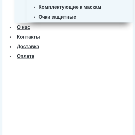
Комплектующие к маскам
Очки защитные
О нас
Контакты
Доставка
Оплата