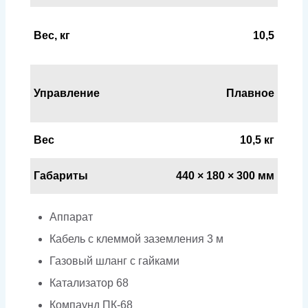
Вес, кг
10,5
Управление
Плавное
Вес
10,5 кг
Габариты
440 × 180 × 300 мм
Аппарат
Кабель с клеммой заземления 3 м
Газовый шланг с гайками
Катализатор 68
Компаунд ПК-68