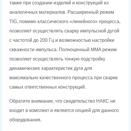
также при создании изделий и конструкций из
аналогичных материалов. Расширенный режим
TIG, помимо классического «линейного» процесса,
позволяет осуществлять сварку импульсной дугой
с частотой до 200 Гц и возможностью настройки
скважности импульса. Полноценный MMA режим
позволяет осуществлять тонкую подстройку
динамических характеристик дуги для
максимально качественного процесса при сварке
самых ответственных конструкций.
Обратите внимание, что свидетельство НАКС не
входит в комплект и является опцией для данного
оборудования.