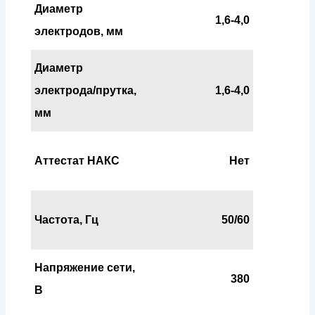
Диаметр
1,6-4,0
электродов, мм
Диаметр
электрода/прутка,
1,6-4,0
мм
Аттестат НАКС
Нет
Частота, Гц
50/60
Напряжение сети,
380
В