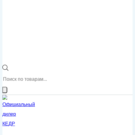
Поиск
товаров