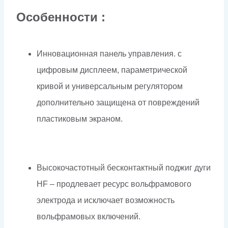
Особенности :
Инновационная панель управления. с
цифровым дисплеем, параметрической
кривой и универсальным регулятором
дополнительно защищена от повреждений
пластиковым экраном.
Высокочастотный бесконтактный поджиг дуги
HF – продлевает ресурс вольфрамового
электрода и исключает возможность
вольфрамовых включений.