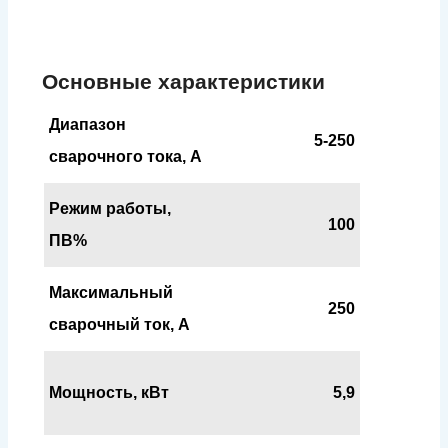
Основные характеристики
Диапазон
5-250
сварочного тока, А
Режим работы,
100
ПВ%
Максимальный
250
сварочный ток, А
Мощность, кВт
5,9