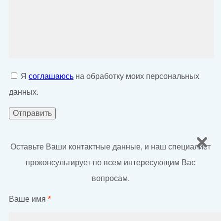
Я
соглашаюсь
на обработку моих персональных
данных.
Оставьте Ваши контактные данные, и наш специалист
проконсультирует по всем интересующим Вас
вопросам.
Ваше имя
*