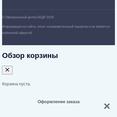
© Официальный дилер КЕДР 2026
Информация на сайте, носит ознакомительный характер и не является
публичной офертой
Обзор корзины
Корзина пуста.
Оформление заказа