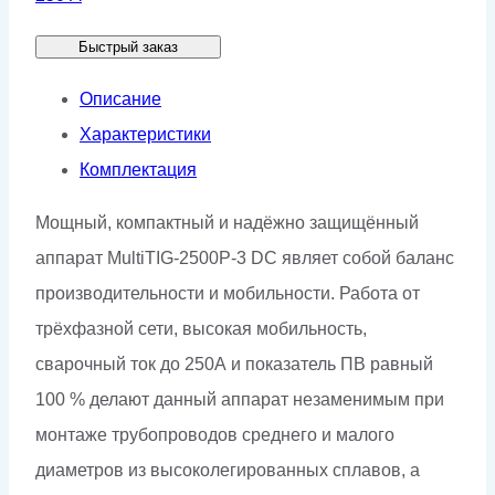
Быстрый заказ
Описание
Характеристики
Комплектация
Мощный, компактный и надёжно защищённый
аппарат MultiTIG-2500P-3 DC являет собой баланс
производительности и мобильности. Работа от
трёхфазной сети, высокая мобильность,
сварочный ток до 250А и показатель ПВ равный
100 % делают данный аппарат незаменимым при
монтаже трубопроводов среднего и малого
диаметров из высоколегированных сплавов, а