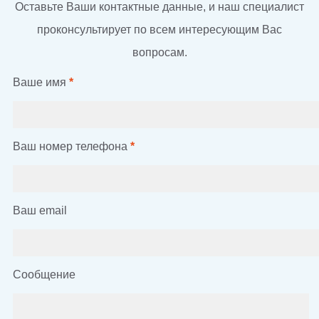
Оставьте Ваши контактные данные, и наш специалист
проконсультирует по всем интересующим Вас
вопросам.
Ваше имя
*
Ваш номер телефона
*
Ваш email
Сообщение