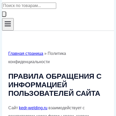
Поиск
товаров
Главная страница
»
Политика
конфиденциальности
ПРАВИЛА ОБРАЩЕНИЯ С
ИНФОРМАЦИЕЙ
ПОЛЬЗОВАТЕЛЕЙ САЙТА
Сайт
kedr-welding.ru
взаимодействует с