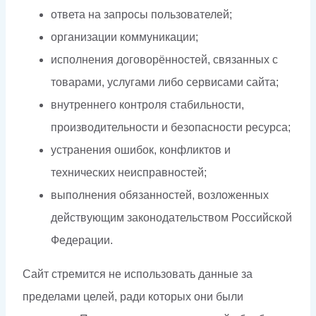
ответа на запросы пользователей;
организации коммуникации;
исполнения договорённостей, связанных с
товарами, услугами либо сервисами сайта;
внутреннего контроля стабильности,
производительности и безопасности ресурса;
устранения ошибок, конфликтов и
технических неисправностей;
выполнения обязанностей, возложенных
действующим законодательством Российской
Федерации.
Сайт стремится не использовать данные за
пределами целей, ради которых они были