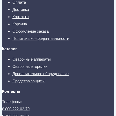
Оплата
Доставка
Контакты
Корзина
Оформление заказа
Политика конфиденциальности
Каталог
Сварочные аппараты
Сварочные горелки
Дополнительное оборудование
Средства защиты
Контакты
Телефоны:
8 800 222-02-79