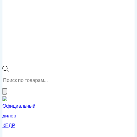
Поиск
товаров