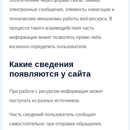
посетителями через формы связи, заявки,
электронные сообщения, элементы навигации и
технические механизмы работы веб-ресурса. В
процессе такого взаимодействия часть
информации может позволять прямо либо
косвенно определить пользователя.
Какие сведения
появляются у сайта
При работе с ресурсом информация может
поступать из разных источников.
Часть сведений пользователь сообщает
самостоятельно: при отправке обращения,