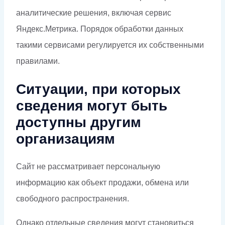
аналитические решения, включая сервис
Яндекс.Метрика. Порядок обработки данных
такими сервисами регулируется их собственными
правилами.
Ситуации, при которых
сведения могут быть
доступны другим
организациям
Сайт не рассматривает персональную
информацию как объект продажи, обмена или
свободного распространения.
Однако отдельные сведения могут становиться