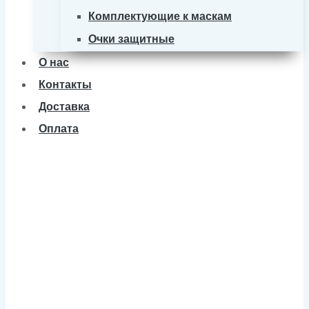
Комплектующие к маскам
Очки защитные
О нас
Контакты
Доставка
Оплата