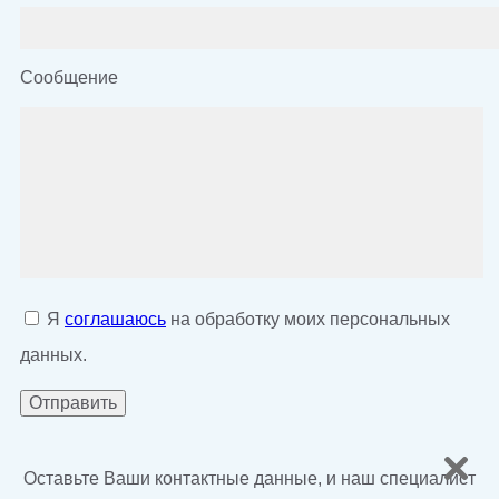
Сообщение
Я
соглашаюсь
на обработку моих персональных
данных.
Оставьте Ваши контактные данные, и наш специалист