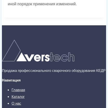
иной порядок применения изменений.
Продажа профессионального сварочного оборудования КЕДР
Навигация
Главная
Каталог
О нас