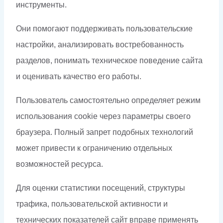
инструменты.
Они помогают поддерживать пользовательские
настройки, анализировать востребованность
разделов, понимать техническое поведение сайта
и оценивать качество его работы.
Пользователь самостоятельно определяет режим
использования cookie через параметры своего
браузера. Полный запрет подобных технологий
может привести к ограничению отдельных
возможностей ресурса.
Для оценки статистики посещений, структуры
трафика, пользовательской активности и
технических показателей сайт вправе применять