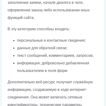
заполнении заявки, начале диалога в чате,
оформлении заказа либо использовании иных
функций сайта.
В эту категорию способны входить:
персональные и контактные сведения;
данные для обратной связи;
текст сообщений, комментариев, запросов;
информация, добровольно добавленная
пользователем в поля форм.
Дополнительно веб-ресурс получает служебную
информацию, создаваемую в ходе интернет-
соединения. Она может включать сетевые
идентификаторы, технические параметры