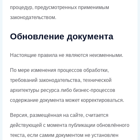
процедур, предусмотренных применимым
законодательством.
Обновление документа
Настоящие правила не являются неизменными.
По мере изменения процессов обработки,
требований законодательства, технической
архитектуры ресурса либо бизнес-процессов
содержание документа может корректироваться.
Версия, размещённая на сайте, считается
действующей с момента публикации обновлённого
текста, если самим документом не установлен