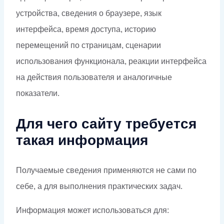
устройства, сведения о браузере, язык
интерфейса, время доступа, историю
перемещений по страницам, сценарии
использования функционала, реакции интерфейса
на действия пользователя и аналогичные
показатели.
Для чего сайту требуется
такая информация
Получаемые сведения применяются не сами по
себе, а для выполнения практических задач.
Информация может использоваться для: