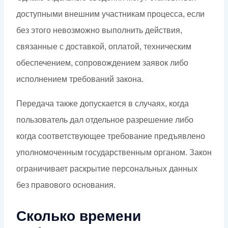
доступными внешним участникам процесса, если
без этого невозможно выполнить действия,
связанные с доставкой, оплатой, техническим
обеспечением, сопровождением заявок либо
исполнением требований закона.
Передача также допускается в случаях, когда
пользователь дал отдельное разрешение либо
когда соответствующее требование предъявлено
уполномоченным государственным органом. Закон
ограничивает раскрытие персональных данных
без правового основания.
Сколько времени