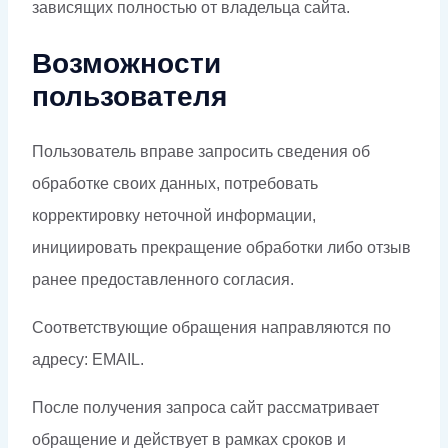
зависящих полностью от владельца сайта.
Возможности
пользователя
Пользователь вправе запросить сведения об
обработке своих данных, потребовать
корректировку неточной информации,
инициировать прекращение обработки либо отзыв
ранее предоставленного согласия.
Соответствующие обращения направляются по
адресу: EMAIL.
После получения запроса сайт рассматривает
обращение и действует в рамках сроков и