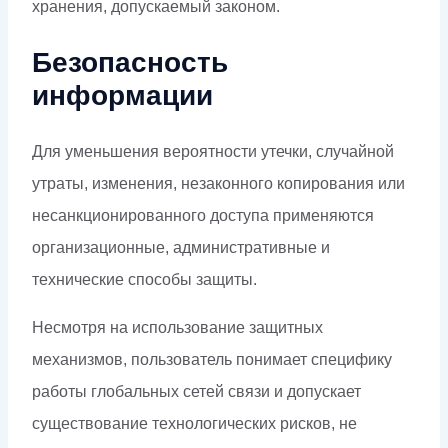
хранения, допускаемый законом.
Безопасность
информации
Для уменьшения вероятности утечки, случайной
утраты, изменения, незаконного копирования или
несанкционированного доступа применяются
организационные, административные и
технические способы защиты.
Несмотря на использование защитных
механизмов, пользователь понимает специфику
работы глобальных сетей связи и допускает
существование технологических рисков, не