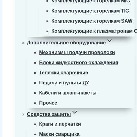
Комплектующие к горелкам MIG
Комплектующие к горелкам TIG
Комплектующие к горелкам SAW
Комплектующие к плазматронам 
Дополнительное оборудование
Механизмы подачи проволоки
Блоки жидкостного охлаждения
Тележки сварочные
Педали и пульты ДУ
Кабели и шланг-пакеты
Прочее
Средства защиты
Краги и перчатки
Маски сварщика