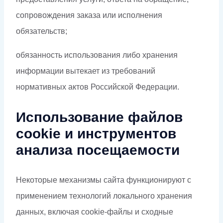
сопровождения заказа или исполнения
обязательств;
обязанность использования либо хранения
информации вытекает из требований
нормативных актов Российской Федерации.
Использование файлов
cookie и инструментов
анализа посещаемости
Некоторые механизмы сайта функционируют с
применением технологий локального хранения
данных, включая cookie-файлы и сходные