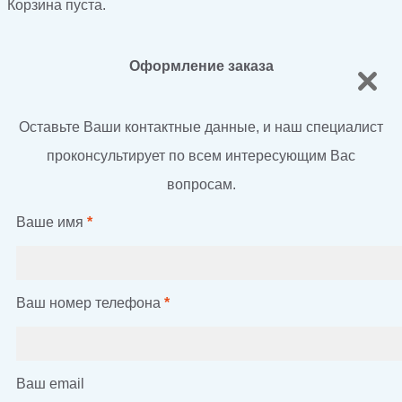
Корзина пуста.
Оформление заказа
Оставьте Ваши контактные данные, и наш специалист
проконсультирует по всем интересующим Вас
вопросам.
Ваше имя
*
Ваш номер телефона
*
Ваш email