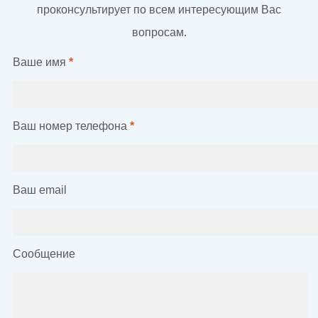
проконсультирует по всем интересующим Вас
вопросам.
Ваше имя
*
Ваш номер телефона
*
Ваш email
Сообщение