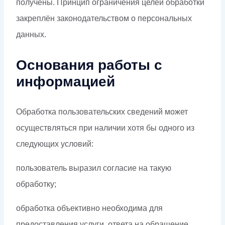
получены. Принцип ограничения целей обработки
закреплён законодательством о персональных
данных.
Основания работы с
информацией
Обработка пользовательских сведений может
осуществляться при наличии хотя бы одного из
следующих условий:
пользователь выразил согласие на такую
обработку;
обработка объективно необходима для
предоставления услуги, ответа на обращение,