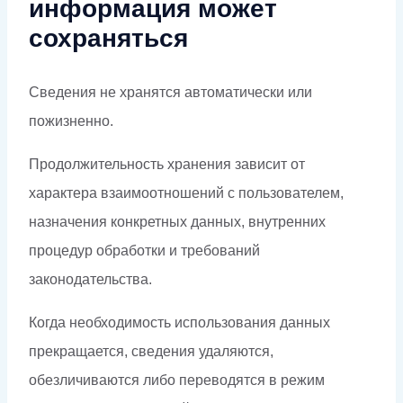
информация может
сохраняться
Сведения не хранятся автоматически или
пожизненно.
Продолжительность хранения зависит от
характера взаимоотношений с пользователем,
назначения конкретных данных, внутренних
процедур обработки и требований
законодательства.
Когда необходимость использования данных
прекращается, сведения удаляются,
обезличиваются либо переводятся в режим