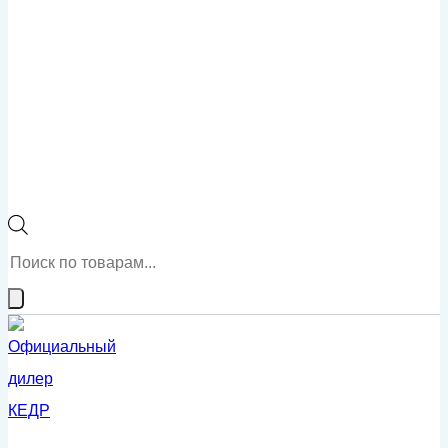
Поиск
товаров