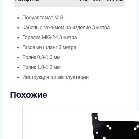
Полуавтомат MIG
Кабель с зажимом на изделие 3 метра
Горелка MIG-24 3 метра
Газовый шланг 3 метра
Ролик 0,8-1,0 мм
Ролик 1,0-1,2 мм
Инструкция по эксплуатации
Похожие