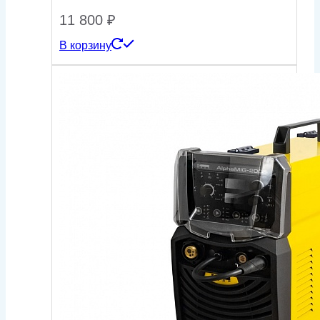
11 800
₽
В корзину