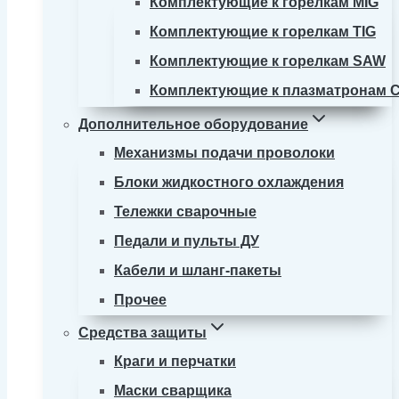
Комплектующие к горелкам MIG
Комплектующие к горелкам TIG
Комплектующие к горелкам SAW
Комплектующие к плазматронам 
Дополнительное оборудование
Механизмы подачи проволоки
Блоки жидкостного охлаждения
Тележки сварочные
Педали и пульты ДУ
Кабели и шланг-пакеты
Прочее
Средства защиты
Краги и перчатки
Маски сварщика