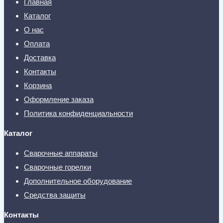
Главная
Каталог
О нас
Оплата
Доставка
Контакты
Корзина
Оформление заказа
Политика конфиденциальности
Каталог
Сварочные аппараты
Сварочные горелки
Дополнительное оборудование
Средства защиты
Контакты