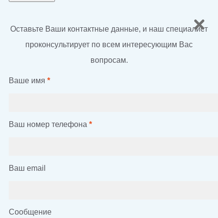
Оставьте Ваши контактные данные, и наш специалист
проконсультирует по всем интересующим Вас
вопросам.
Ваше имя
*
Ваш номер телефона
*
Ваш email
Сообщение