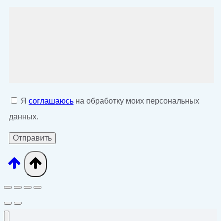
Я
соглашаюсь
на обработку моих персональных
данных.