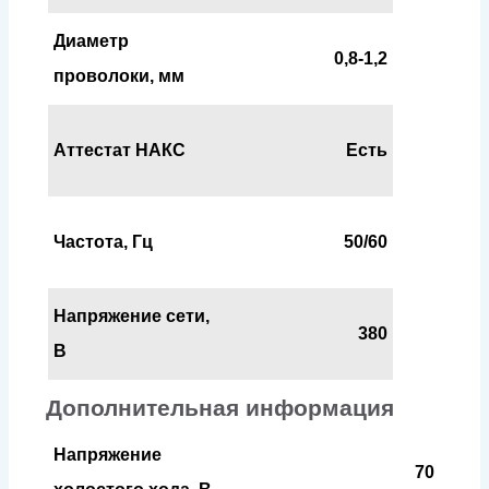
Диаметр
0,8-1,2
проволоки, мм
Аттестат НАКС
Есть
Частота, Гц
50/60
Напряжение сети,
380
В
Дополнительная информация
Напряжение
70