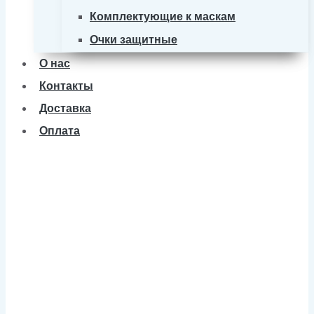
Комплектующие к маскам
Очки защитные
О нас
Контакты
Доставка
Оплата