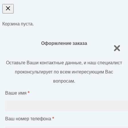
Корзина пуста.
Оформление заказа
Оставьте Ваши контактные данные, и наш специалист
проконсультирует по всем интересующим Вас
вопросам.
Ваше имя
*
Ваш номер телефона
*