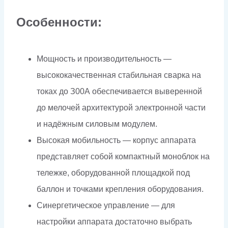
Особенности:
Мощность и производительность —
высококачественная стабильная сварка на
токах до З00А обеспечивается выверенной
до мелочей архитектурой электронной части
и надёжным силовым модулем.
Высокая мобильность — корпус аппарата
представля­ет собой компактный моноблок на
тележке, оборудо­ванной площадкой под
баллон и точками крепления оборудования.
Синергетическое управление — для
настройки аппа­рата достаточно выбрать