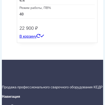
4.4
Режим работы, ПВ%
40
22 900
₽
В корзину
Продажа профессионального сварочного оборудования КЕДР
Навигация