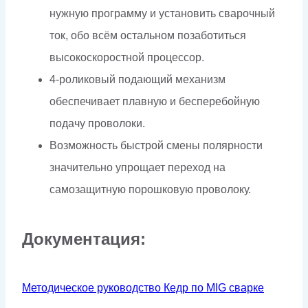
нужную программу и устано­вить сварочный
ток, обо всём остальном позаботиться
высокоскоростной процессор.
4-роликовый подающий механизм
обеспечивает плавную и бесперебойную
подачу проволоки.
Возможность быстрой смены полярности
значите­льно упрощает переход на
самозащитную порошковую проволоку.
Документация:
Методическое руководство Кедр по MIG сварке