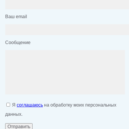
Ваш email
Сообщение
Я
соглашаюсь
на обработку моих персональных
данных.