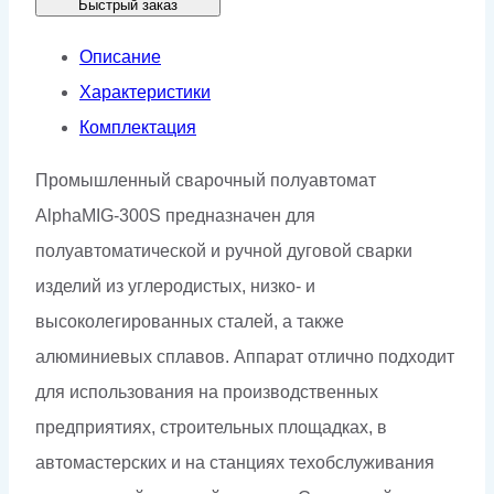
Быстрый заказ
(30–
300А,
Описание
380В)
Характеристики
Комплектация
Промышленный сварочный полуавтомат
AlphaMIG-300S предназначен для
полуавтоматической и ручной дуговой сварки
изделий из углеродистых, низко- и
высоколегированных сталей, а также
алюминиевых сплавов. Аппарат отлично подходит
для использования на производственных
предприятиях, строительных площадках, в
автомастерских и на станциях техобслуживания