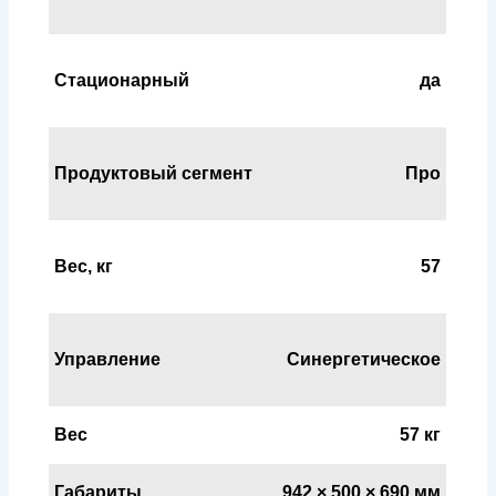
Стационарный
да
Продуктовый сегмент
Про
Вес, кг
57
Управление
Синергетическое
Вес
57 кг
Габариты
942 × 500 × 690 мм