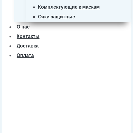
Комплектующие к маскам
Очки защитные
О нас
Контакты
Доставка
Оплата