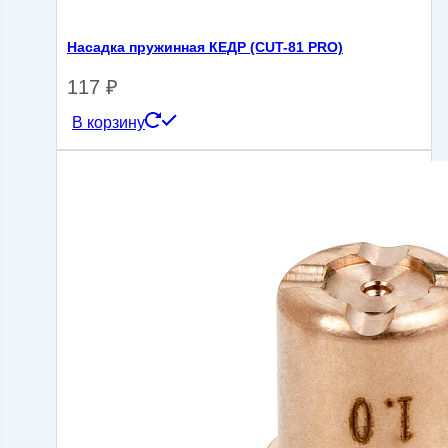
Насадка пружинная КЕДР (CUT-81 PRO)
117
₽
В корзину