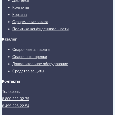
Доставка
Контакты
Корзина
Оформление заказа
Политика конфиденциальности
Каталог
Сварочные аппараты
Сварочные горелки
Дополнительное оборудование
Средства защиты
Контакты
Телефоны:
8 800 222-02-79
8 499 226-22-54