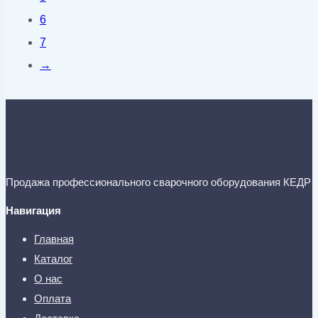
6
7
→
Продажа профессионального сварочного оборудования КЕДР
Навигация
Главная
Каталог
О нас
Оплата