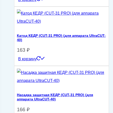
Катод КЕДР (CUT-31 PRO) (для аппарата UltraCUT-
40)
163
₽
В корзину
Насадка защитная КЕДР (CUT-31 PRO) (для
аппарата UltraCUT-40)
166
₽