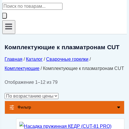
Поиск
товаров
Комплектующие к плазматронам CUT
Главная
/
Каталог
/
Сварочные горелки
/
Комплектующие
/
Комплектующие к плазматронам CUT
Цены:
Отображение 1–12 из 79
по
возрастанию
Фильтр