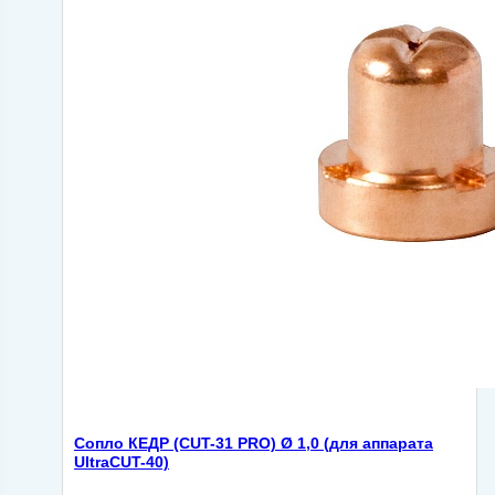
Сопло КЕДР (CUT-31 PRO) Ø 1,0 (для аппарата
UltraCUT-40)