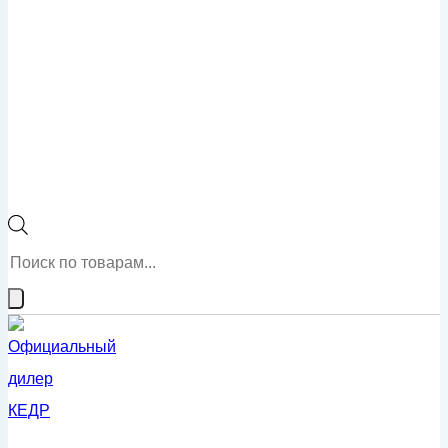
Поиск
товаров