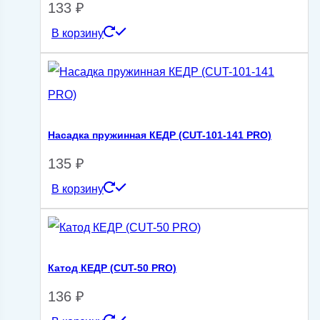
133
₽
В корзину
Насадка пружинная КЕДР (CUT-101-141 PRO)
135
₽
В корзину
Катод КЕДР (CUT-50 PRO)
136
₽