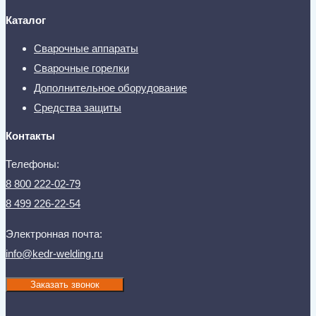
Каталог
Сварочные аппараты
Сварочные горелки
Дополнительное оборудование
Средства защиты
Контакты
Телефоны:
8 800 222-02-79
8 499 226-22-54
Электронная почта:
info@kedr-welding.ru
Заказать звонок