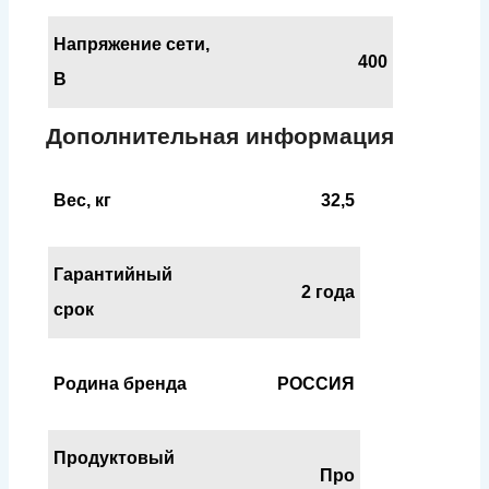
Напряжение сети,
400
В
Дополнительная информация
Вес, кг
32,5
Гарантийный
2 года
срок
Родина бренда
РОССИЯ
Продуктовый
Про