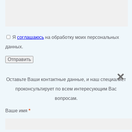
Я
соглашаюсь
на обработку моих персональных
данных.
Оставьте Ваши контактные данные, и наш специалист
проконсультирует по всем интересующим Вас
вопросам.
Ваше имя
*