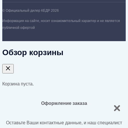
© Официальный дилер КЕДР 2026
Информация на сайте, носит ознакомительный характер и не является
публичной офертой
Обзор корзины
Корзина пуста.
Оформление заказа
Оставьте Ваши контактные данные, и наш специалист