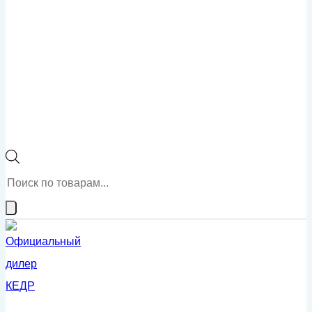
Поиск
товаров