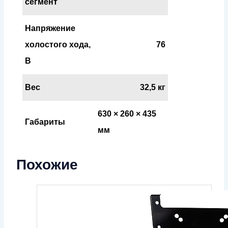
сегмент
Напряжение
холостого хода,
76
В
Вес
32,5 кг
630 × 260 × 435
Габариты
мм
Похожие