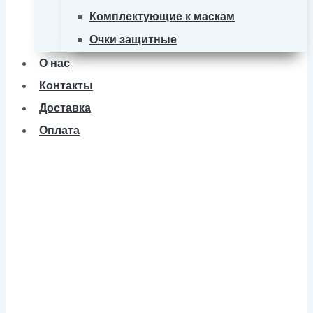
Комплектующие к маскам
Очки защитные
О нас
Контакты
Доставка
Оплата