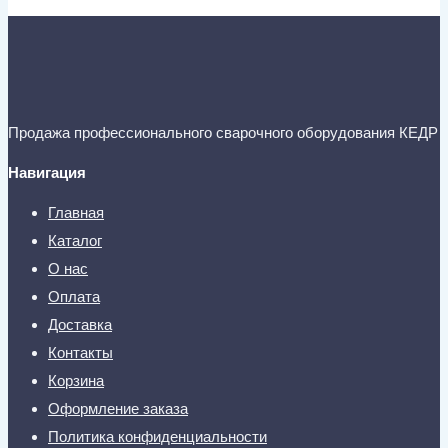
Продажа профессионального сварочного оборудования КЕДР
Навигация
Главная
Каталог
О нас
Оплата
Доставка
Контакты
Корзина
Оформление заказа
Политика конфиденциальности