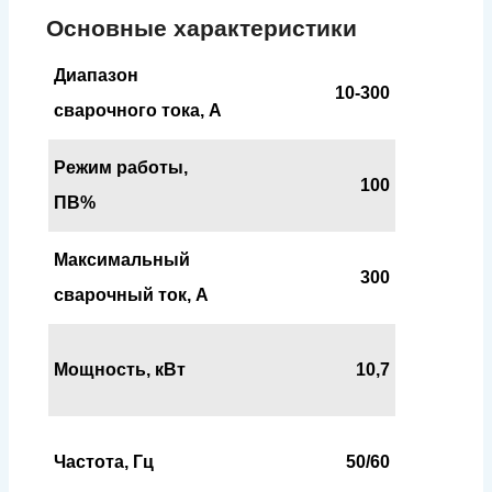
Основные характеристики
Диапазон
10-300
сварочного тока, А
Режим работы,
100
ПВ%
Максимальный
300
сварочный ток, А
Мощность, кВт
10,7
Частота, Гц
50/60