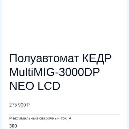
Полуавтомат КЕДР
MultiMIG-3000DP
NEO LCD
275 900
₽
Максимальный сварочный ток, А
300