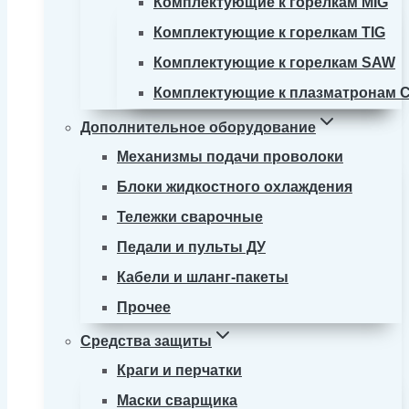
Комплектующие к горелкам MIG
Комплектующие к горелкам TIG
Комплектующие к горелкам SAW
Комплектующие к плазматронам 
Дополнительное оборудование
Механизмы подачи проволоки
Блоки жидкостного охлаждения
Тележки сварочные
Педали и пульты ДУ
Кабели и шланг-пакеты
Прочее
Средства защиты
Краги и перчатки
Маски сварщика