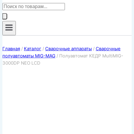
Поиск
товаров
Главная
/
Каталог
/
Сварочные аппараты
/
Сварочные
полуавтоматы MIG-MAG
/
Полуавтомат КЕДР MultiMIG-
3000DP NEO LCD