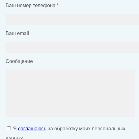
Ваш номер телефона
*
Ваш email
Сообщение
Я
соглашаюсь
на обработку моих персональных
данных.