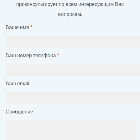
проконсультирует по всем интересующим Вас
вопросам.
Ваше имя
*
Ваш номер телефона
*
Ваш email
Сообщение