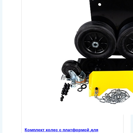
Комплект колес с платформой для