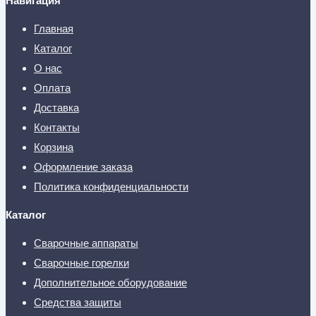
Навигация
Главная
Каталог
О нас
Оплата
Доставка
Контакты
Корзина
Оформление заказа
Политика конфиденциальности
Каталог
Сварочные аппараты
Сварочные горелки
Дополнительное оборудование
Средства защиты