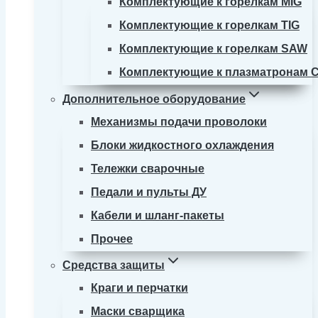
Комплектующие к горелкам MIG
Комплектующие к горелкам TIG
Комплектующие к горелкам SAW
Комплектующие к плазматронам 
Дополнительное оборудование
Механизмы подачи проволоки
Блоки жидкостного охлаждения
Тележки сварочные
Педали и пульты ДУ
Кабели и шланг-пакеты
Прочее
Средства защиты
Краги и перчатки
Маски сварщика