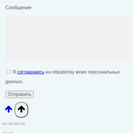
Сообщение
Я
соглашаюсь
на обработку моих персональных
данных.