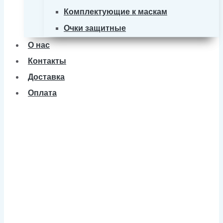
Комплектующие к маскам
Очки защитные
О нас
Контакты
Доставка
Оплата