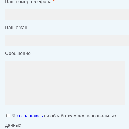
Ваш номер телефона
*
Ваш email
Сообщение
Я
соглашаюсь
на обработку моих персональных
данных.