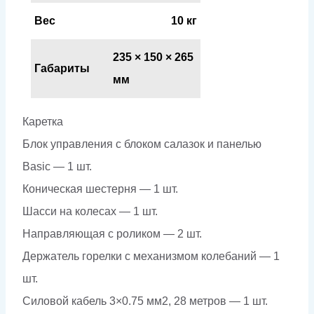
Вес
10 кг
235 × 150 × 265
Габариты
мм
Каретка
Блок управления с блоком салазок и панелью
Basic — 1 шт.
Коническая шестерня — 1 шт.
Шасси на колесах — 1 шт.
Направляющая с роликом — 2 шт.
Держатель горелки с механизмом колебаний — 1
шт.
Силовой кабель 3×0.75 мм2, 28 метров — 1 шт.