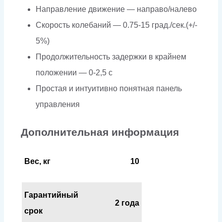
Направление движение — направо/налево
Скорость колебаний — 0.75-15 град./сек.(+/-
5%)
Продолжительность задержки в крайнем
положении — 0-2,5 с
Простая и интуитивно понятная панель
управления
Дополнительная информация
Вес, кг
10
Гарантийный
2 года
срок