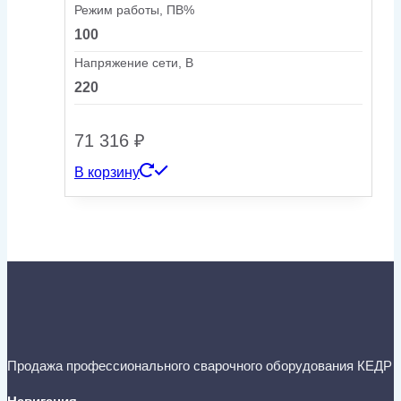
Режим работы, ПВ%
100
Напряжение сети, В
220
71 316
₽
В корзину
Продажа профессионального сварочного оборудования КЕДР