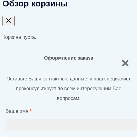
Обзор корзины
Корзина пуста.
Оформление заказа
Оставьте Ваши контактные данные, и наш специалист
проконсультирует по всем интересующим Вас
вопросам.
Ваше имя
*