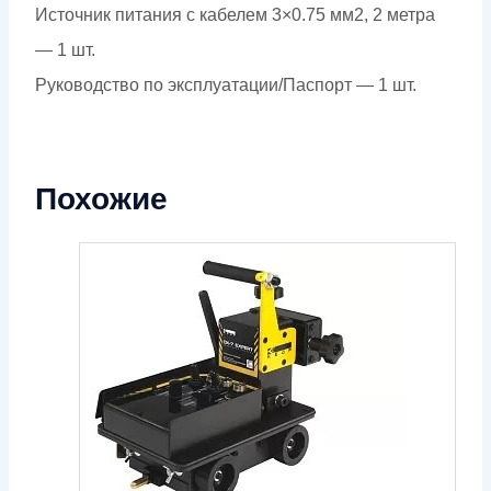
Источник питания с кабелем 3×0.75 мм2, 2 метра
— 1 шт.
Руководство по эксплуатации/Паспорт — 1 шт.
Похожие