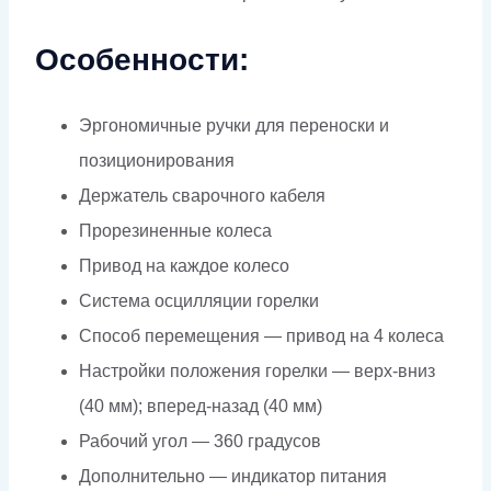
Особенности:
Эргономичные ручки для переноски и
позиционирования
Держатель сварочного кабеля
Прорезиненные колеса
Привод на каждое колесо
Система осцилляции горелки
Способ перемещения — привод на 4 колеса
Настройки положения горелки — верх-вниз
(40 мм); вперед-назад (40 мм)
Рабочий угол — 360 градусов
Дополнительно — индикатор питания