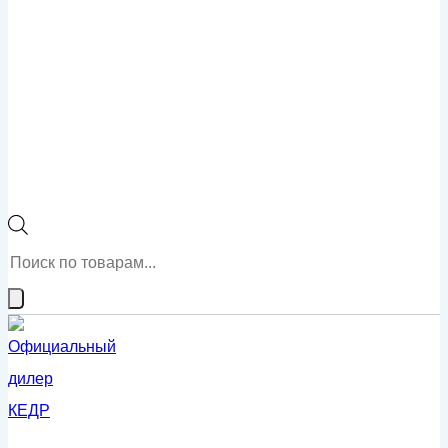
Поиск
товаров