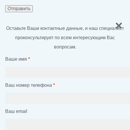
Оставьте Ваши контактные данные, и наш специалист
проконсультирует по всем интересующим Вас
вопросам.
Ваше имя
*
Ваш номер телефона
*
Ваш email