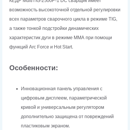
КЕДР MultiTIG-2500P-1 DC сварщик имеет
возможность высокоточной отдельной регулировки
всех параметров сварочного цикла в режиме TIG,
а также тонкой подстройки динамических
характеристик дуги в режиме ММА при помощи
функций Arc Force и Hot Start.
Особенности:
Инновационная панель управления с
цифровым дисплеем, параметрической
кривой и универсальным регулятором
дополнительно защищена от повреждений
пластиковым экраном.