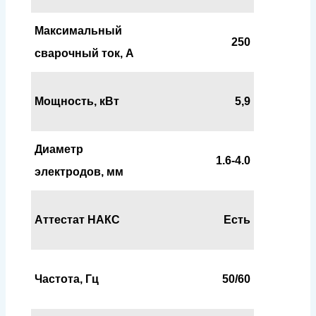
Максимальный
250
сварочный ток, А
Мощность, кВт
5,9
Диаметр
1.6-4.0
электродов, мм
Аттестат НАКС
Есть
Частота, Гц
50/60