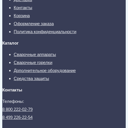
Контакты
Корзина
Оформление заказа
Политика конфиденциальности
Каталог
Сварочные аппараты
Сварочные горелки
Дополнительное оборудование
Средства защиты
Контакты
Телефоны:
8 800 222-02-79
8 499 226-22-54