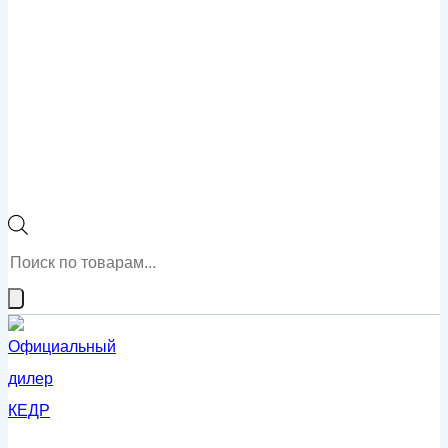
Поиск
товаров