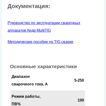
Документация:
Руководство по эксплуатации сварочных
аппаратов Кедр MultiTIG
Методические пособие по TIG сварке
Основные характеристики
Диапазон
5-250
сварочного тока, А
Режим работы,
100
ПВ%