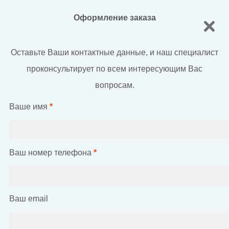
Оформление заказа
Оставьте Ваши контактные данные, и наш специалист
проконсультирует по всем интересующим Вас
вопросам.
Ваше имя
*
Ваш номер телефона
*
Ваш email