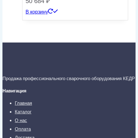
50 684
₽
В корзину
Продажа профессионального сварочного оборудования КЕДР
Навигация
Главная
Каталог
О нас
Оплата
Доставка