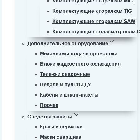
Комплектующие к горелкам MIG
Комплектующие к горелкам TIG
Комплектующие к горелкам SAW
Комплектующие к плазматронам 
Дополнительное оборудование
Механизмы подачи проволоки
Блоки жидкостного охлаждения
Тележки сварочные
Педали и пульты ДУ
Кабели и шланг-пакеты
Прочее
Средства защиты
Краги и перчатки
Маски сварщика