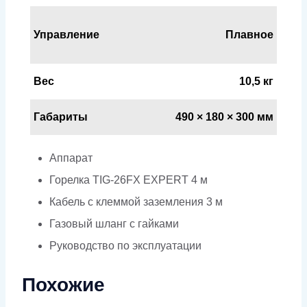
Управление
Плавное
Вес
10,5 кг
Габариты
490 × 180 × 300 мм
Аппарат
Горелка TIG-26FX EXPERT 4 м
Кабель с клеммой заземления 3 м
Газовый шланг с гайками
Руководство по эксплуатации
Похожие