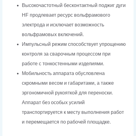
Высокочастотный бесконтактный поджиг дуги
HF продлевает ресурс вольфрамового
электрода и исключает возможность
вольфрамовых включений.
Импульсный режим способствует упрощению
контроля за сварочным процессом при
работе с тонкостенными изделиями.
Мобильность аппарата обусловлена
скромными весом и габаритами, а также
эргономичной рукояткой для переноски.
Аппарат без особых усилий
транспортируется к месту выполнения работ
и перемещается по рабочей площадке.