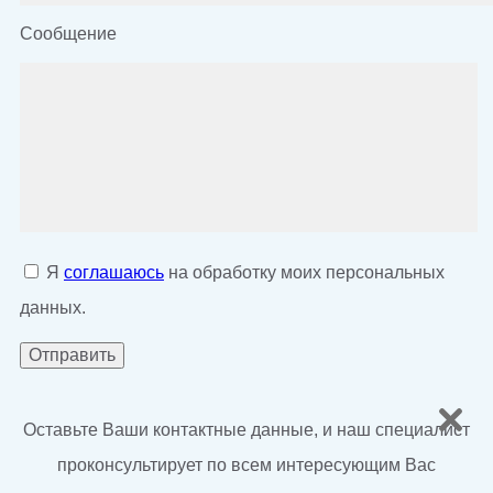
Сообщение
Я
соглашаюсь
на обработку моих персональных
данных.
Оставьте Ваши контактные данные, и наш специалист
проконсультирует по всем интересующим Вас