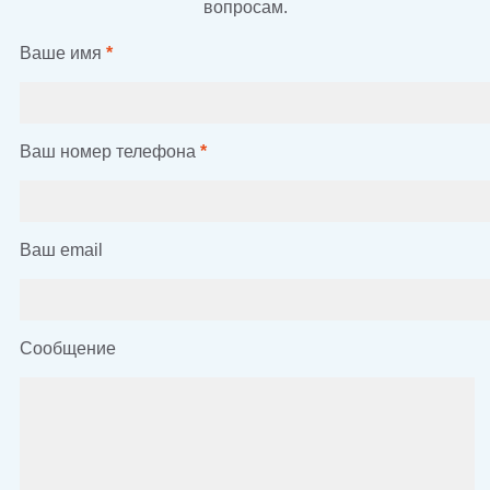
вопросам.
Ваше имя
*
Ваш номер телефона
*
Ваш email
Сообщение