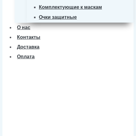
Комплектующие к маскам
Очки защитные
О нас
Контакты
Доставка
Оплата