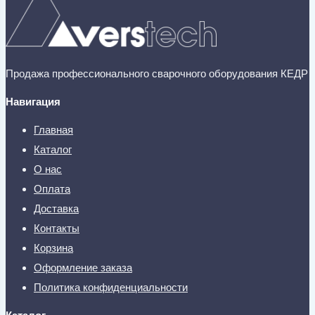
Продажа профессионального сварочного оборудования КЕДР
Навигация
Главная
Каталог
О нас
Оплата
Доставка
Контакты
Корзина
Оформление заказа
Политика конфиденциальности