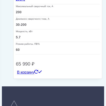
Максимальный сварочный ток, А
200
Диапазон сварочного тока, А
30-200
Мощность, кВт
5.7
Режим работы, ПВ%
60
65 990
₽
В корзину