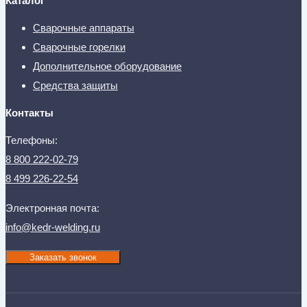
Каталог
Сварочные аппараты
Сварочные горелки
Дополнительное оборудование
Средства защиты
Контакты
Телефоны:
8 800 222-02-79
8 499 226-22-54
Электронная почта:
info@kedr-welding.ru
Заказать звонок