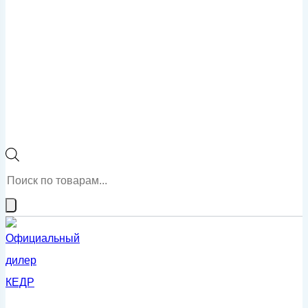
Поиск
товаров