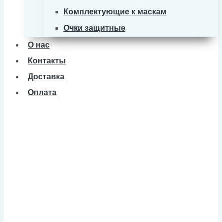
Комплектующие к маскам
Очки защитные
О нас
Контакты
Доставка
Оплата