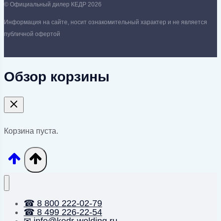
© Официальный дилер КЕДР 2026
Информация на сайте, носит ознакомительный характер и не является
публичной офертой
Обзор корзины
Корзина пуста.
☎ 8 800 222-02-79
☎ 8 499 226-22-54