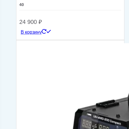
40
24 900
₽
В корзину