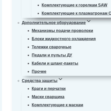
Комплектующие к горелкам SAW
Комплектующие к плазматронам 
Дополнительное оборудование
Механизмы подачи проволоки
Блоки жидкостного охлаждения
Тележки сварочные
Педали и пульты ДУ
Кабели и шланг-пакеты
Прочее
Средства защиты
Краги и перчатки
Маски сварщика
Комплектующие к маскам