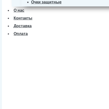
Очки защитные
О нас
Контакты
Доставка
Оплата