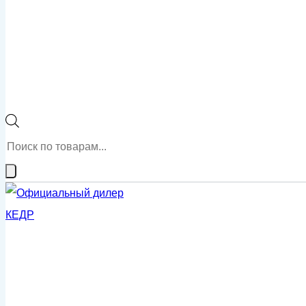
Поиск
товаров