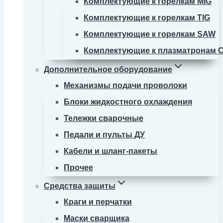
Комплектующие к горелкам MIG
Комплектующие к горелкам TIG
Комплектующие к горелкам SAW
Комплектующие к плазматронам 
Дополнительное оборудование
Механизмы подачи проволоки
Блоки жидкостного охлаждения
Тележки сварочные
Педали и пульты ДУ
Кабели и шланг-пакеты
Прочее
Средства защиты
Краги и перчатки
Маски сварщика