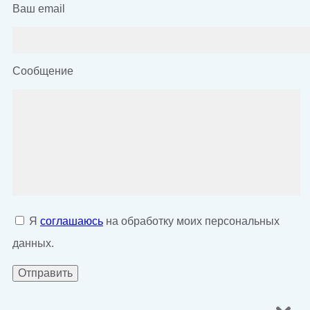
Ваш email
Сообщение
Я
соглашаюсь
на обработку моих персональных
данных.