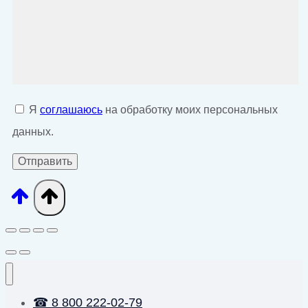
Я
соглашаюсь
на обработку моих персональных
данных.
☎ 8 800 222-02-79