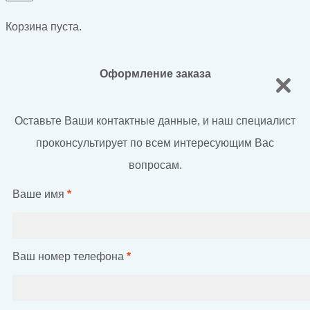
Корзина пуста.
Оформление заказа
Оставьте Ваши контактные данные, и наш специалист
проконсультирует по всем интересующим Вас
вопросам.
Ваше имя
*
Ваш номер телефона
*