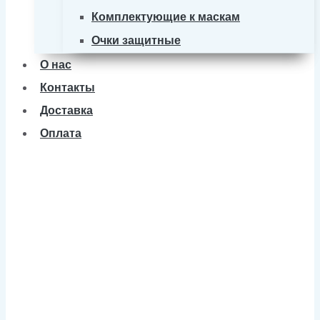
Комплектующие к маскам
Очки защитные
О нас
Контакты
Доставка
Оплата