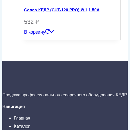
Сопло КЕДР (CUT-120 PRO) Ø 1,1 50А
532
₽
В корзину
Продажа профессионального сварочного оборудования КЕДР
Навигация
Главная
Каталог