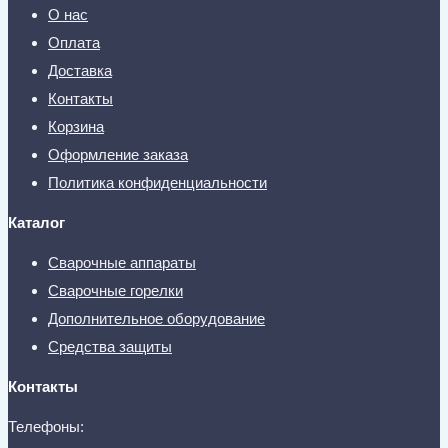
О нас
Оплата
Доставка
Контакты
Корзина
Оформление заказа
Политика конфиденциальности
Каталог
Сварочные аппараты
Сварочные горелки
Дополнительное оборудование
Средства защиты
Контакты
Телефоны: