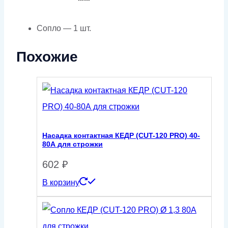
Сопло — 1 шт.
Похожие
Насадка контактная КЕДР (CUT-120 PRO) 40-
80А для строжки
602
₽
В корзину