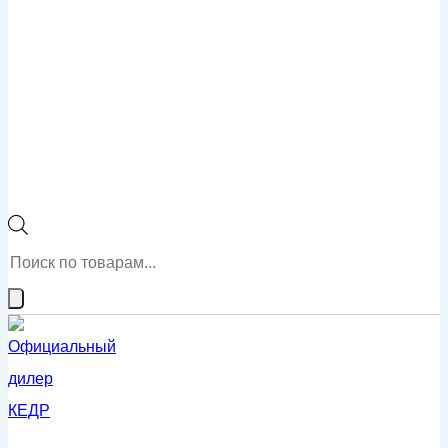
Поиск
товаров