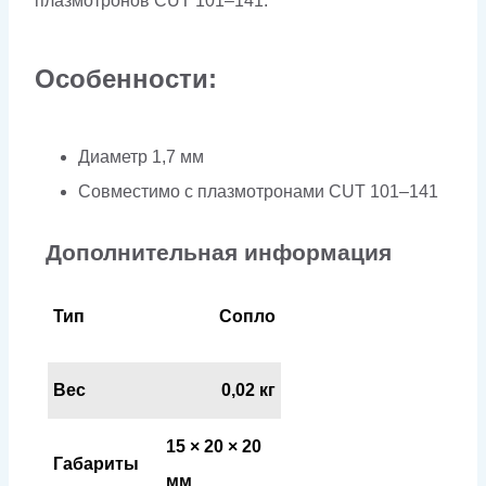
плазмотронов CUT 101–141.
Особенности:
Диаметр 1,7 мм
Совместимо с плазмотронами CUT 101–141
Дополнительная информация
Тип
Сопло
Вес
0,02 кг
15 × 20 × 20
Габариты
мм