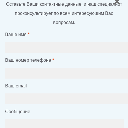
Оставьте Ваши контактные данные, и наш специалист
проконсультирует по всем интересующим Вас
вопросам.
Ваше имя
*
Ваш номер телефона
*
Ваш email
Сообщение