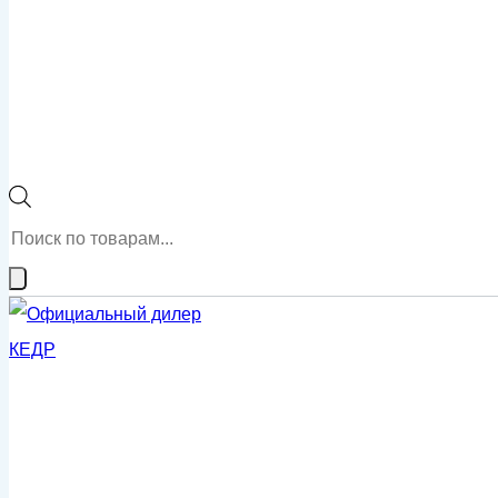
Поиск
товаров