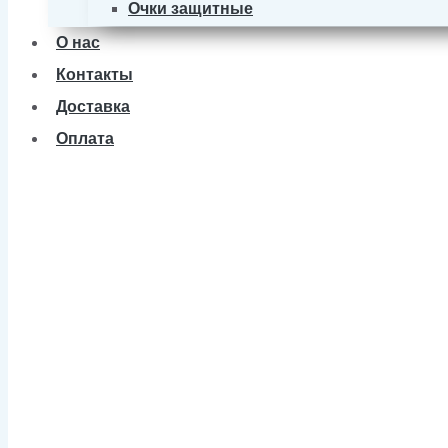
Очки защитные
О нас
Контакты
Доставка
Оплата