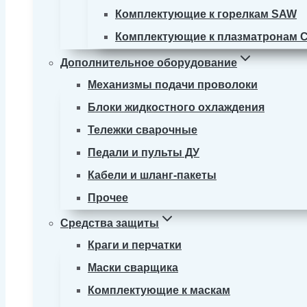
Комплектующие к горелкам SAW
Комплектующие к плазматронам 
Дополнительное оборудование
Механизмы подачи проволоки
Блоки жидкостного охлаждения
Тележки сварочные
Педали и пульты ДУ
Кабели и шланг-пакеты
Прочее
Средства защиты
Краги и перчатки
Маски сварщика
Комплектующие к маскам