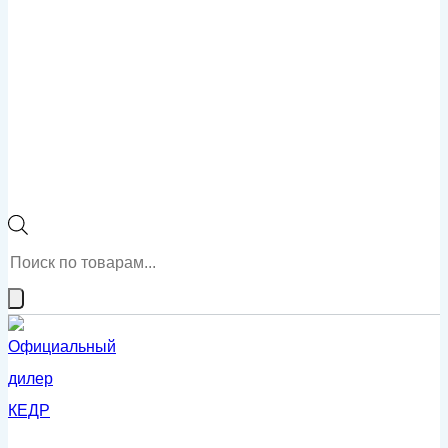
Поиск
товаров