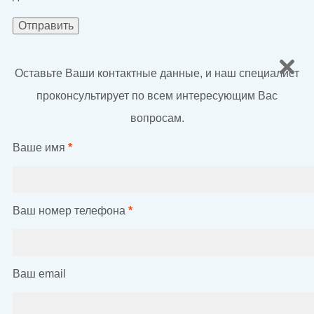
Оставьте Ваши контактные данные, и наш специалист
проконсультирует по всем интересующим Вас
вопросам.
Ваше имя
*
Ваш номер телефона
*
Ваш email