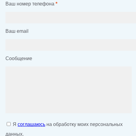
Ваш номер телефона
*
Ваш email
Сообщение
Я
соглашаюсь
на обработку моих персональных
данных.