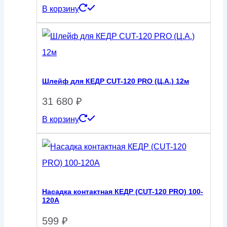
В корзину
Шлейф для КЕДР CUT-120 PRO (Ц.А.) 12м
31 680
₽
В корзину
Насадка контактная КЕДР (CUT-120 PRO) 100-
120А
599
₽