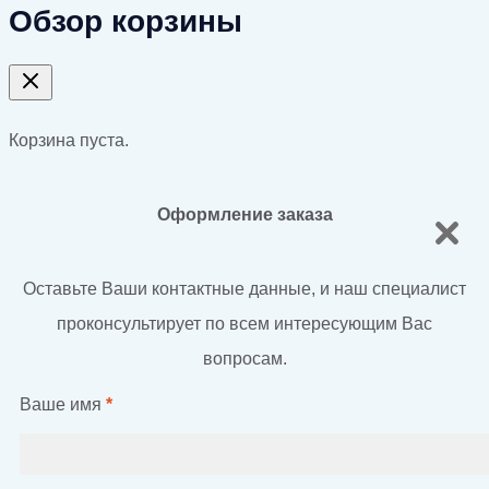
Обзор корзины
Корзина пуста.
Оформление заказа
Оставьте Ваши контактные данные, и наш специалист
проконсультирует по всем интересующим Вас
вопросам.
Ваше имя
*