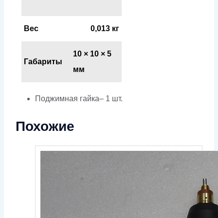
Вес
0,013 кг
10 × 10 × 5
Габариты
мм
Поджимная гайка– 1 шт.
Похожие