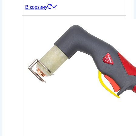
В корзину