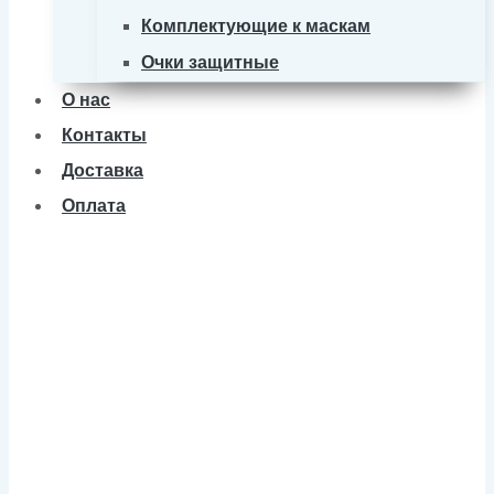
Комплектующие к маскам
Очки защитные
О нас
Контакты
Доставка
Оплата