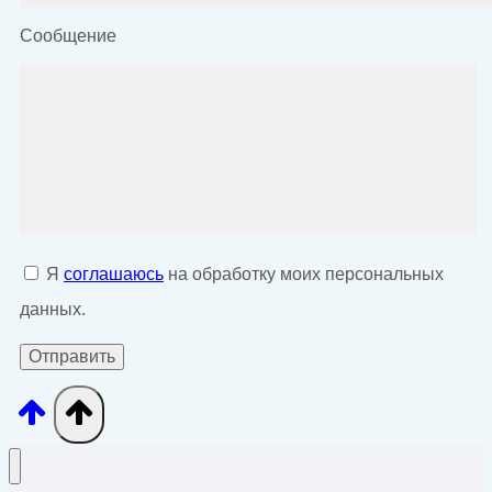
Сообщение
Я
соглашаюсь
на обработку моих персональных
данных.