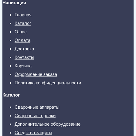
Навигация
Главная
Каталог
О нас
Оплата
Доставка
Контакты
Корзина
Оформление заказа
Политика конфиденциальности
Каталог
Сварочные аппараты
Сварочные горелки
Дополнительное оборудование
Средства защиты