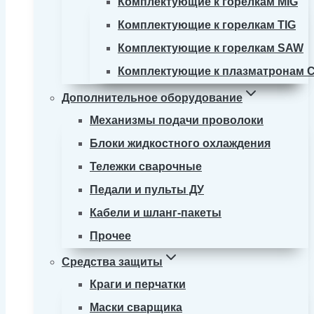
Комплектующие к горелкам MIG
Комплектующие к горелкам TIG
Комплектующие к горелкам SAW
Комплектующие к плазматронам 
Дополнительное оборудование
Механизмы подачи проволоки
Блоки жидкостного охлаждения
Тележки сварочные
Педали и пульты ДУ
Кабели и шланг-пакеты
Прочее
Средства защиты
Краги и перчатки
Маски сварщика