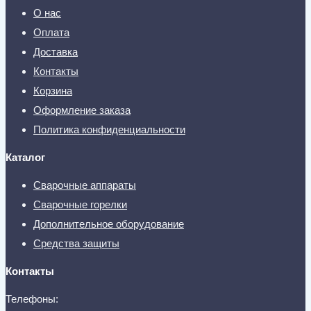
О нас
Оплата
Доставка
Контакты
Корзина
Оформление заказа
Политика конфиденциальности
Каталог
Сварочные аппараты
Сварочные горелки
Дополнительное оборудование
Средства защиты
Контакты
Телефоны: