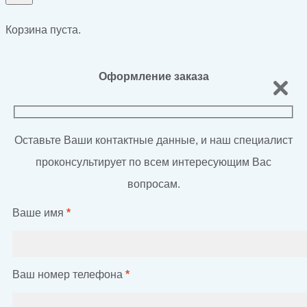
Корзина пуста.
Оформление заказа
Оставьте Ваши контактные данные, и наш специалист
проконсультирует по всем интересующим Вас
вопросам.
Ваше имя
*
Ваш номер телефона
*