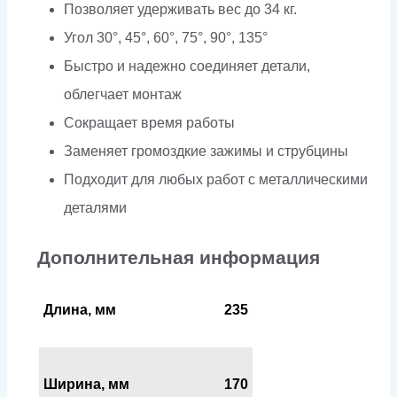
Позволяет удерживать вес до 34 кг.
Угол 30°, 45°, 60°, 75°, 90°, 135°
Быстро и надежно соединяет детали,
облегчает монтаж
Сокращает время работы
Заменяет громоздкие зажимы и струбцины
Подходит для любых работ с металлическими
деталями
Дополнительная информация
Длина, мм
235
Ширина, мм
170