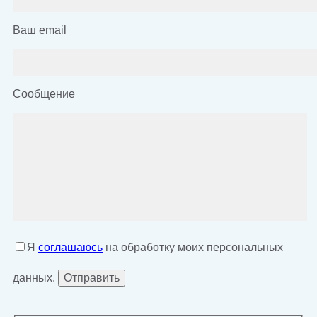
Ваш email
Сообщение
Я
соглашаюсь
на обработку моих персональных
данных.