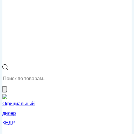
Поиск
товаров