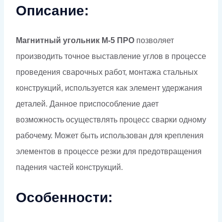
Описание:
Магнитный угольник М-5 ПРО
позволяет
производить точное выставление углов в процессе
проведения сварочных работ, монтажа стальных
конструкций, используется как элемент удержания
деталей. Данное приспособление дает
возможность осуществлять процесс сварки одному
рабочему. Может быть использован для крепления
элементов в процессе резки для предотвращения
падения частей конструкций.
Особенности: