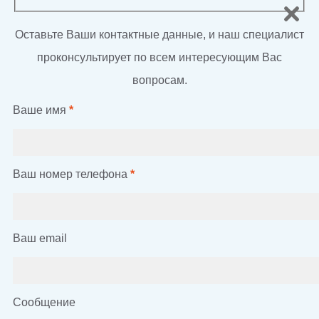
Оставьте Ваши контактные данные, и наш специалист
проконсультирует по всем интересующим Вас
вопросам.
Ваше имя
*
Ваш номер телефона
*
Ваш email
Сообщение