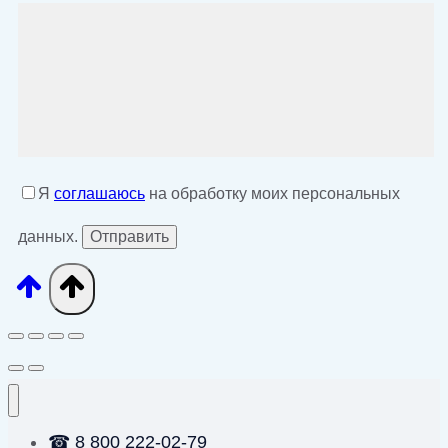
Я
соглашаюсь
на обработку моих персональных
данных.
☎ 8 800 222-02-79