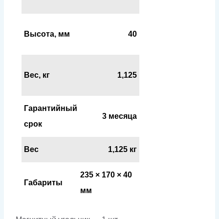
Высота, мм
40
Вес, кг
1,125
Гарантийный
3 месяца
срок
Вес
1,125 кг
235 × 170 × 40
Габариты
мм