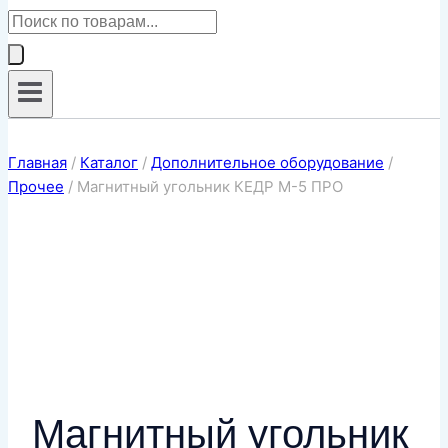
Поиск
товаров
Главная
/
Каталог
/
Дополнительное оборудование
/
Прочее
/
Магнитный угольник КЕДР М-5 ПРО
Магнитный угольник