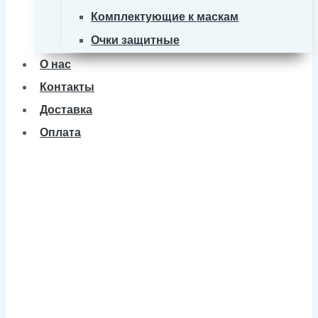
Комплектующие к маскам
Очки защитные
О нас
Контакты
Доставка
Оплата