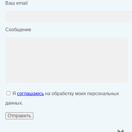
Ваш email
Сообщение
Я
соглашаюсь
на обработку моих персональных
данных.