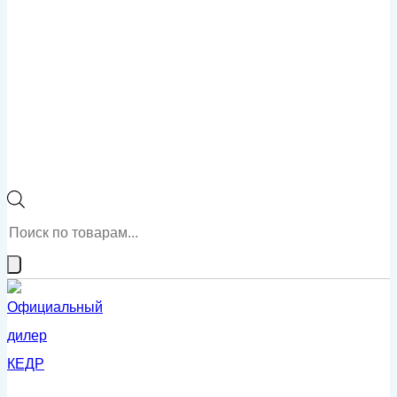
Поиск
товаров