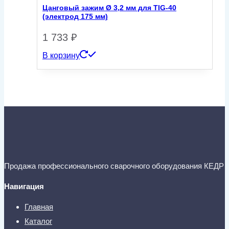
Цанговый зажим Ø 3,2 мм для TIG-40
(электрод 175 мм)
1 733
₽
В корзину
Продажа профессионального сварочного оборудования КЕДР
Навигация
Главная
Каталог