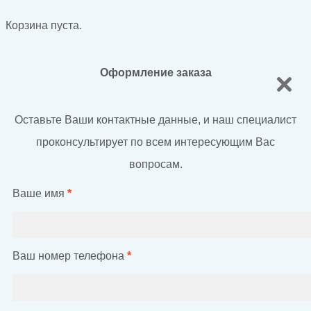
Корзина пуста.
Оформление заказа
Оставьте Ваши контактные данные, и наш специалист
проконсультирует по всем интересующим Вас
вопросам.
Ваше имя
*
Ваш номер телефона
*