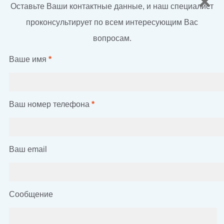
Оставьте Ваши контактные данные, и наш специалист
проконсультирует по всем интересующим Вас
вопросам.
Ваше имя
*
Ваш номер телефона
*
Ваш email
Сообщение