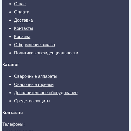
О нас
Оплата
Доставка
Контакты
Корзина
Оформление заказа
Политика конфиденциальности
Каталог
Сварочные аппараты
Сварочные горелки
Дополнительное оборудование
Средства защиты
Контакты
Телефоны: