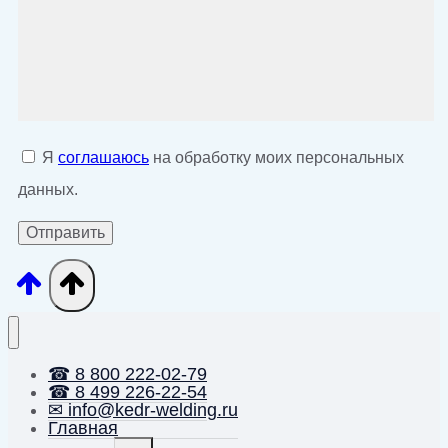
Я
соглашаюсь
на обработку моих персональных
данных.
☎ 8 800 222-02-79
☎ 8 499 226-22-54
✉ info@kedr-welding.ru
Главная
Переключить