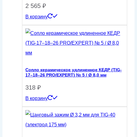
2 565
₽
В корзину
Сопло керамическое удлиненное КЕДР (TIG-
17–18–26 PRO/EXPERT) № 5 / Ø 8,0 мм
318
₽
В корзину