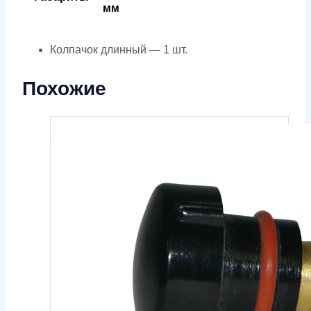
мм
Колпачок длинный — 1 шт.
Похожие