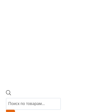
Поиск
товаров