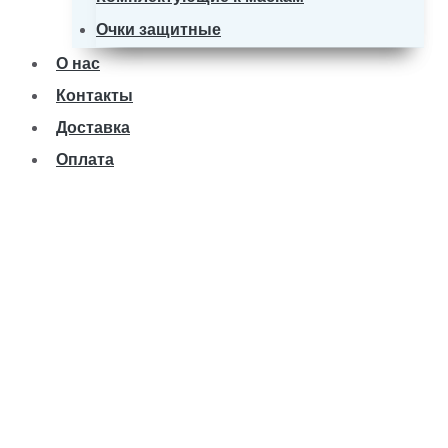
Очки защитные
О нас
Контакты
Доставка
Оплата