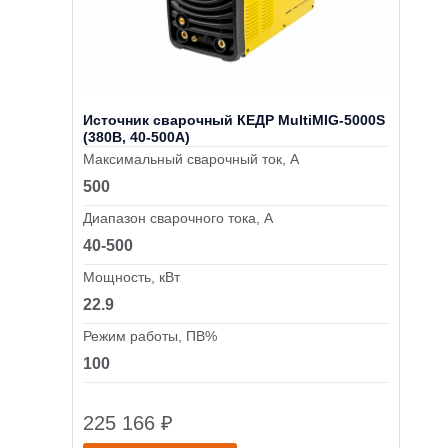
Источник сварочный КЕДР MultiMIG-5000S
(380В, 40-500А)
Максимальный сварочный ток, А
500
Диапазон сварочного тока, А
40-500
Мощность, кВт
22.9
Режим работы, ПВ%
100
225 166
₽