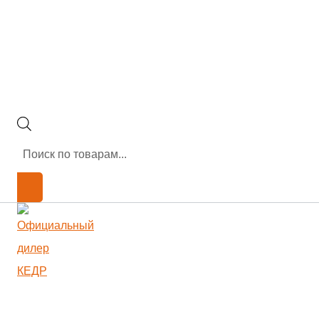
Поиск
товаров