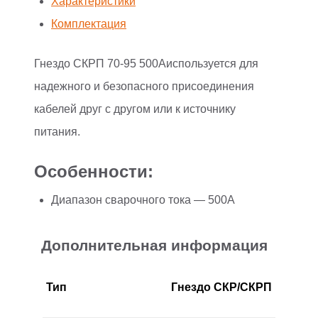
Характеристики
Комплектация
Гнездо СКРП 70-95 500Аиспользуется для
надежного и безопасного присоединения
кабелей друг с другом или к источнику
питания.
Особенности:
Диапазон сварочного тока — 500А
Дополнительная информация
Тип
Гнездо СКР/СКРП