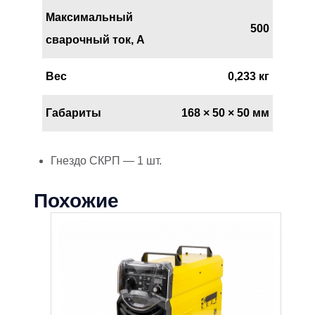
Максимальный
500
сварочный ток, А
Вес
0,233 кг
Габариты
168 × 50 × 50 мм
Гнездо СКРП — 1 шт.
Похожие