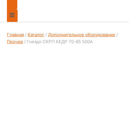
Главная
/
Каталог
/
Дополнительное оборудование
/
Прочее
/
Гнездо СКРП КЕДР 70-95 500А