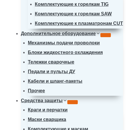
Комплектующие к горелкам TIG
Комплектующие к горелкам SAW
Комплектующие к плазматронам CUT
Дополнительное оборудование
Механизмы подачи проволоки
Блоки жидкостного охлаждения
Тележки сварочные
Педали и пульты ДУ
Кабели и шланг-пакеты
Прочее
Средства защиты
Краги и перчатки
Маски сварщика
Комплектующие к маскам