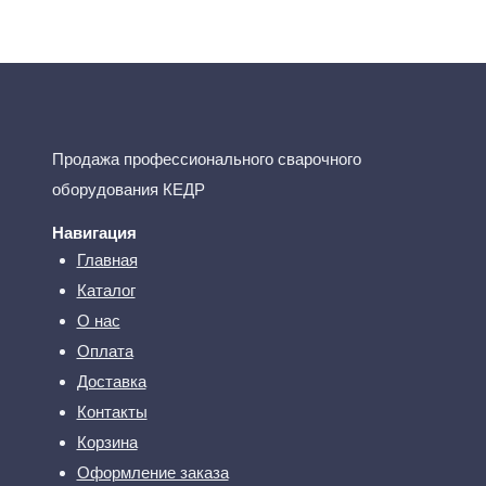
Продажа профессионального сварочного
оборудования КЕДР
Навигация
Главная
Каталог
О нас
Оплата
Доставка
Контакты
Корзина
Оформление заказа