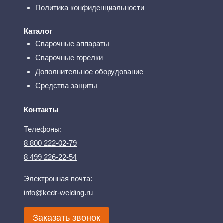
Политика конфиденциальности
Каталог
Сварочные аппараты
Сварочные горелки
Дополнительное оборудование
Средства защиты
Контакты
Телефоны:
8 800 222-02-79
8 499 226-22-54
Электронная почта:
info@kedr-welding.ru
Заказать звонок