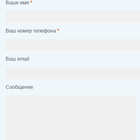
Ваше имя
*
Ваш номер телефона
*
Ваш email
Сообщение