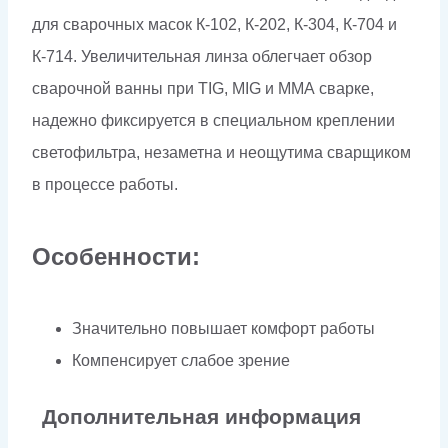
для сварочных масок К-102, К-202, К-304, К-704 и
К-714. Увеличительная линза облегчает обзор
сварочной ванны при TIG, MIG и ММА сварке,
надежно фиксируется в специальном креплении
светофильтра, незаметна и неощутима сварщиком
в процессе работы.
Особенности:
Значительно повышает комфорт работы
Компенсирует слабое зрение
Дополнительная информация