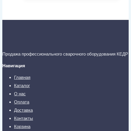
Продажа профессионального сварочного оборудования КЕДР
Навигация
Главная
Каталог
О нас
Оплата
Доставка
Контакты
Корзина