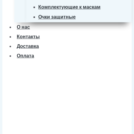
Комплектующие к маскам
Очки защитные
О нас
Контакты
Доставка
Оплата