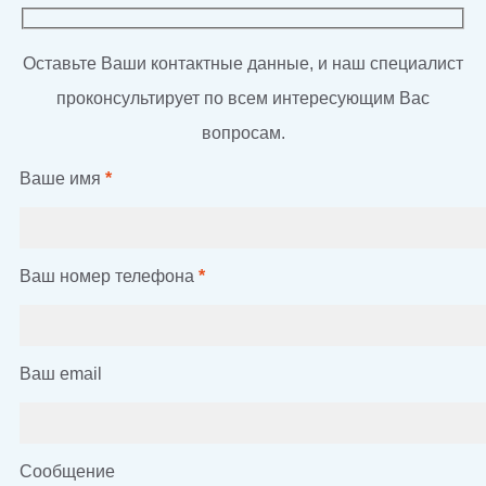
Оставьте Ваши контактные данные, и наш специалист
проконсультирует по всем интересующим Вас
вопросам.
Ваше имя
*
Ваш номер телефона
*
Ваш email
Сообщение