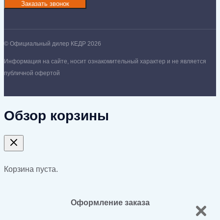
Заказать звонок
© Официальный дилер КЕДР 2026
Информация на сайте, носит ознакомительный характер и не является
публичной офертой
Обзор корзины
Корзина пуста.
Оформление заказа