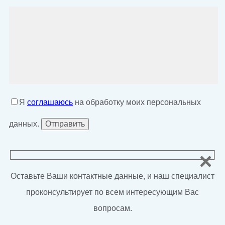
Я
соглашаюсь
на обработку моих персональных
данных.
Оставьте Ваши контактные данные, и наш специалист
проконсультирует по всем интересующим Вас
вопросам.