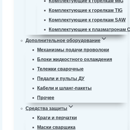
Комплектующие к горелкам MIG
Комплектующие к горелкам TIG
Комплектующие к горелкам SAW
Комплектующие к плазматронам 
Дополнительное оборудование
Механизмы подачи проволоки
Блоки жидкостного охлаждения
Тележки сварочные
Педали и пульты ДУ
Кабели и шланг-пакеты
Прочее
Средства защиты
Краги и перчатки
Маски сварщика