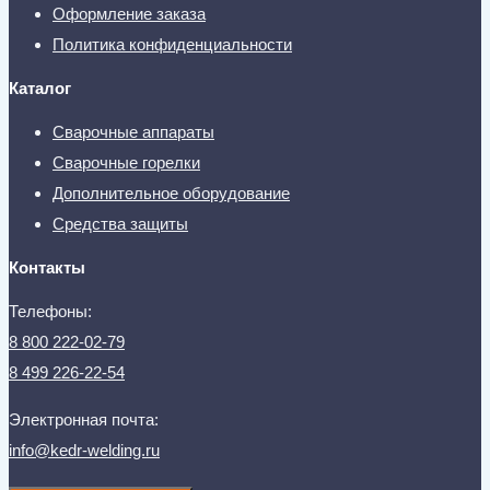
Оформление заказа
Политика конфиденциальности
Каталог
Сварочные аппараты
Сварочные горелки
Дополнительное оборудование
Средства защиты
Контакты
Телефоны:
8 800 222-02-79
8 499 226-22-54
Электронная почта:
info@kedr-welding.ru