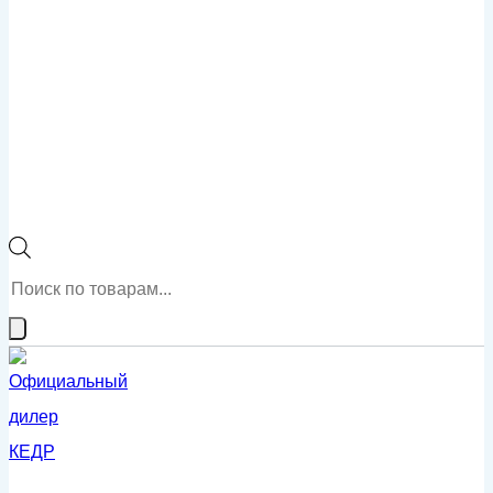
Поиск
товаров