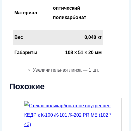
оптический
Материал
поликарбонат
Вес
0,040 кг
Габариты
108 × 51 × 20 мм
Увеличительная линза — 1 шт.
Похожие