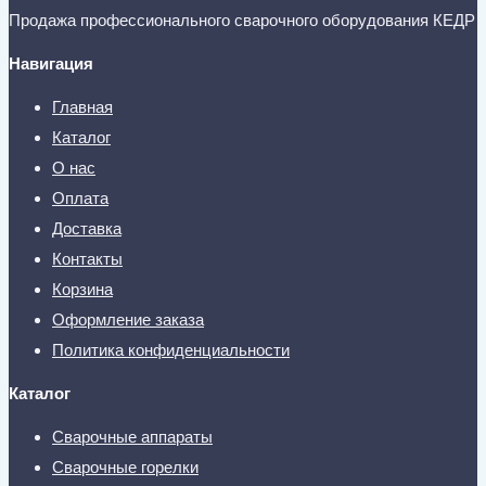
Продажа профессионального сварочного оборудования КЕДР
Навигация
Главная
Каталог
О нас
Оплата
Доставка
Контакты
Корзина
Оформление заказа
Политика конфиденциальности
Каталог
Сварочные аппараты
Сварочные горелки