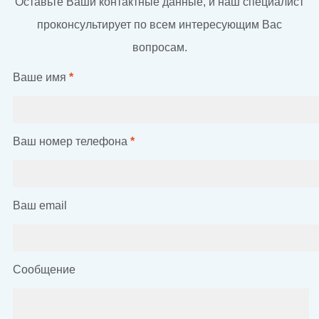
Оставьте Ваши контактные данные, и наш специалист
проконсультирует по всем интересующим Вас
вопросам.
Ваше имя
*
Ваш номер телефона
*
Ваш email
Сообщение