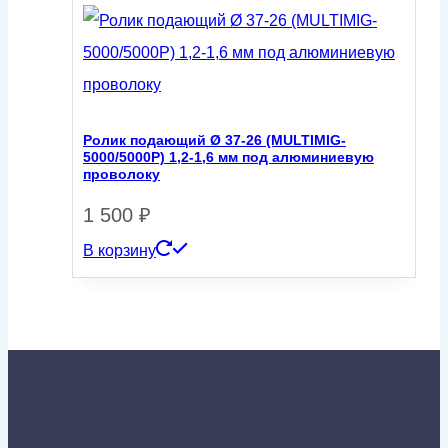
Ролик подающий Ø 37-26 (MULTIMIG-
5000/5000P) 1,2-1,6 мм под алюминиевую
проволоку
1 500
₽
В корзину