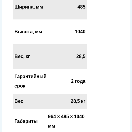
Ширина, мм
485
Высота, мм
1040
Вес, кг
28,5
Гарантийный
2 года
срок
Вес
28,5 кг
964 × 485 × 1040
Габариты
мм