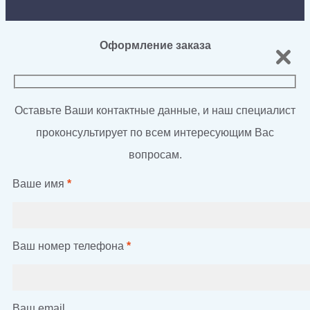
Оформление заказа
Оставьте Ваши контактные данные, и наш специалист
проконсультирует по всем интересующим Вас
вопросам.
Ваше имя
*
Ваш номер телефона
*
Ваш email