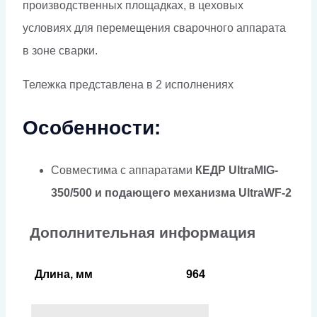
производственных площадках, в цеховых
условиях для перемещения сварочного аппарата
в зоне сварки.
Тележка представлена в 2 исполнениях
Особенности:
Совместима с аппаратами
КЕДР UltraMIG-
350/500 и подающего механизма UltraWF-2
Дополнительная информация
Длина, мм
964