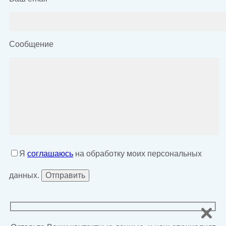
Сообщение
Я
соглашаюсь
на обработку моих персональных
данных.