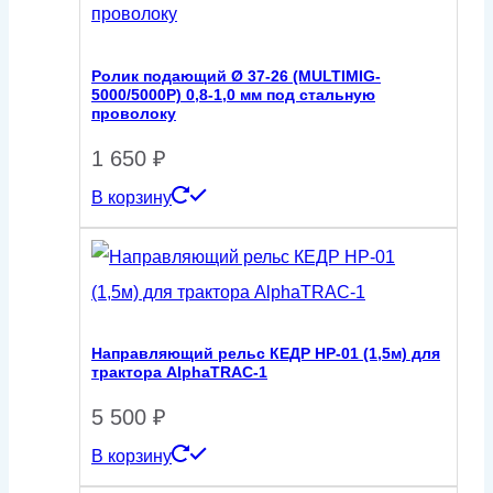
Ролик подающий Ø 37-26 (MULTIMIG-
5000/5000P) 0,8-1,0 мм под стальную
проволоку
1 650
₽
В корзину
Направляющий рельс КЕДР НР-01 (1,5м) для
трактора AlphaTRAC-1
5 500
₽
В корзину