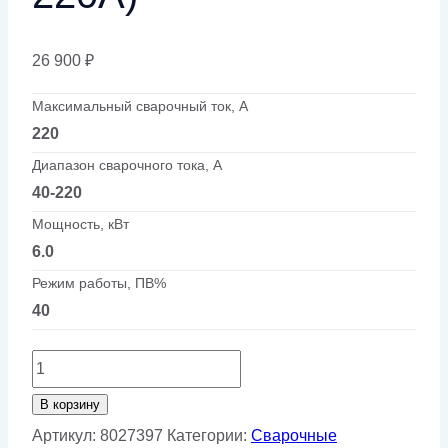
26 900
₽
Максимальный сварочный ток, А
220
Диапазон сварочного тока, А
40-220
Мощность, кВт
6.0
Режим работы, ПВ%
40
Количество
товара
В корзину
Полуавтомат
Артикул:
8027397
Категории:
Сварочные