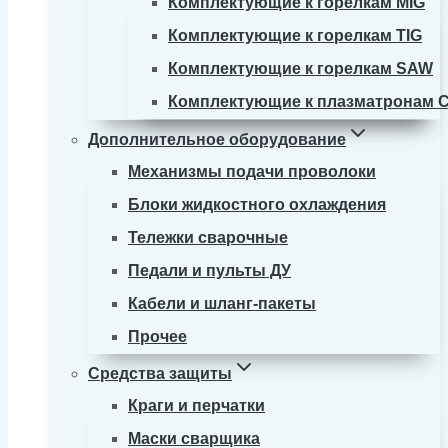
Комплектующие к горелкам MIG
Комплектующие к горелкам TIG
Комплектующие к горелкам SAW
Комплектующие к плазматронам 
Дополнительное оборудование
Механизмы подачи проволоки
Блоки жидкостного охлаждения
Тележки сварочные
Педали и пульты ДУ
Кабели и шланг-пакеты
Прочее
Средства защиты
Краги и перчатки
Маски сварщика