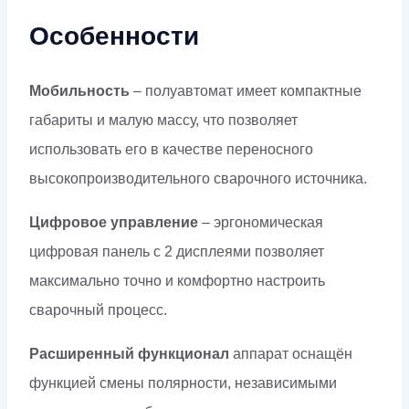
Особенности
Мобильность
– полуавтомат имеет компактные
габариты и малую массу, что позволяет
использовать его в качестве переносного
высокопроизводительного сварочного источника.
Цифровое управление
– эргономическая
цифровая панель с 2 дисплеями позволяет
максимально точно и комфортно настроить
сварочный процесс.
Расширенный функционал
аппарат оснащён
функцией смены полярности, независимыми