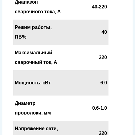
Диапазон
40-220
сварочного тока, А
Режим работы,
40
ПВ%
Максимальный
220
сварочный ток, А
Мощность, кВт
6.0
Диаметр
0,6-1,0
проволоки, мм
Напряжение сети,
220