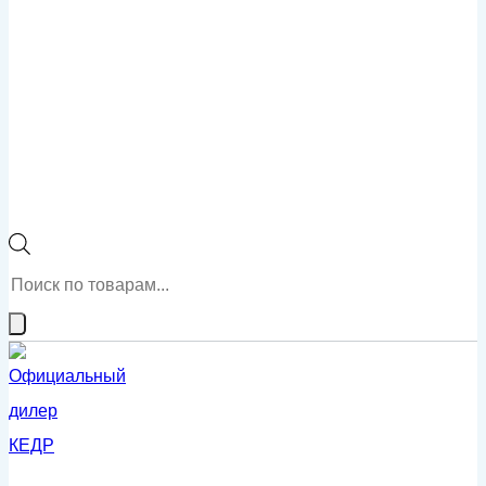
Поиск
товаров