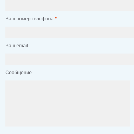
Ваш номер телефона
*
Ваш email
Сообщение