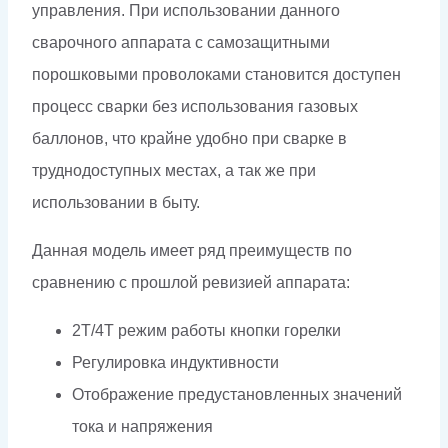
управления. При использовании данного
сварочного аппарата с самозащитными
порошковыми проволоками становится доступен
процесс сварки без использования газовых
баллонов, что крайне удобно при сварке в
труднодоступных местах, а так же при
использовании в быту.
Данная модель имеет ряд преимуществ по
сравнению с прошлой ревизией аппарата:
2Т/4Т режим работы кнопки горелки
Регулировка индуктивности
Отображение предустановленных значений
тока и напряжения