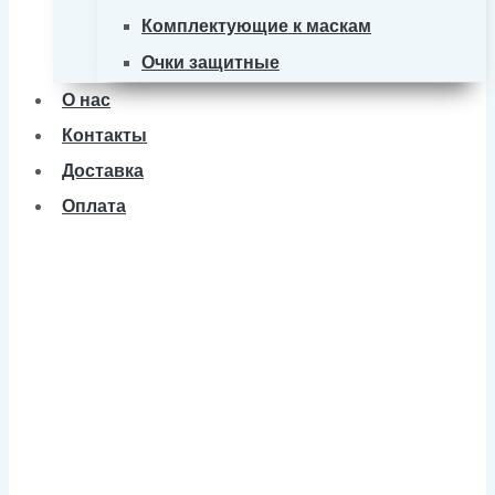
Комплектующие к маскам
Очки защитные
О нас
Контакты
Доставка
Оплата