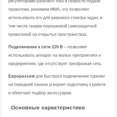
регуляторами рабочего тока и скорости подачи
проволоки, режимом ММА, что позволяет
использовать его для широкого спектра задач, в
том числе сварки порошковой самозащитной
проволокой на открытых пространствах.
Подключение к сети 220 В
– позволяет
использовать аппарат на малых преприятиях и
предприятиях, где отсутствует трехфазная сеть.
Евроразъем
для быстрого подключения горелки
на передней панели ускоряет подготовку к работе
и облегчает подбор аксессуаров.
Основные характеристики