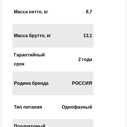
Масса нетто, кг
8,7
Масса брутто, кг
13,1
Гарантийный
2 года
срок
Родина бренда
РОССИЯ
Тип питания
Однофазный
Продуктовый