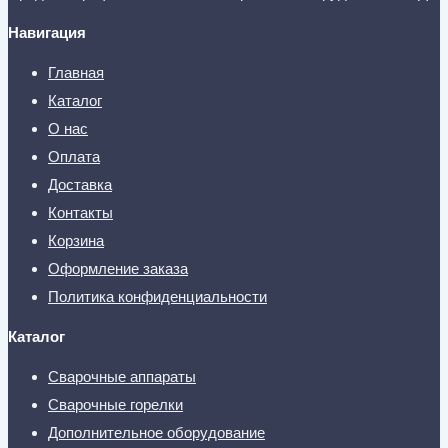
Навигация
Главная
Каталог
О нас
Оплата
Доставка
Контакты
Корзина
Оформление заказа
Политика конфиденциальности
Каталог
Сварочные аппараты
Сварочные горелки
Дополнительное оборудование