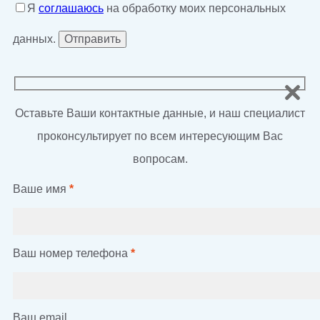
Я
соглашаюсь
на обработку моих персональных
данных.
Оставьте Ваши контактные данные, и наш специалист
проконсультирует по всем интересующим Вас
вопросам.
Ваше имя
*
Ваш номер телефона
*
Ваш email