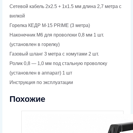
Сетевой кабель 2х2.5 + 1х1.5 мм длина 2,7 метра с
вилкой
Горелка КЕДР M-15 PRIME (3 метра)
Наконечник М6 для проволоки 0,8 мм 1 шт.
(установлен в горелку)
Газовый шланг 3 метра с хомутами 2 шт.
Ролик 0,8 — 1,0 мм под стальную проволоку
(установлен в аппарат) 1 шт
Инструкция по эксплуатации
Похожие