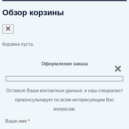
Обзор корзины
Корзина пуста.
Оформление заказа
Оставьте Ваши контактные данные, и наш специалист
проконсультирует по всем интересующим Вас
вопросам.
Ваше имя
*