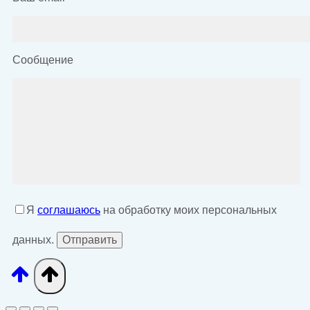
Сообщение
Я
соглашаюсь
на обработку моих персональных
данных.