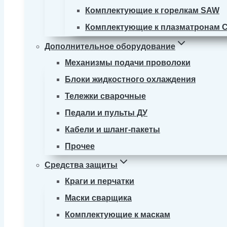
Комплектующие к горелкам SAW
Комплектующие к плазматронам 
Дополнительное оборудование
Механизмы подачи проволоки
Блоки жидкостного охлаждения
Тележки сварочные
Педали и пульты ДУ
Кабели и шланг-пакеты
Прочее
Средства защиты
Краги и перчатки
Маски сварщика
Комплектующие к маскам