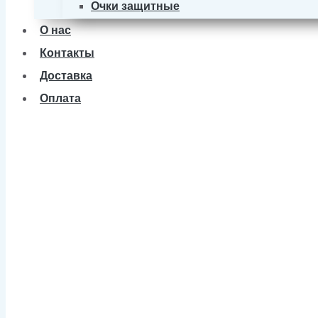
Очки защитные
О нас
Контакты
Доставка
Оплата