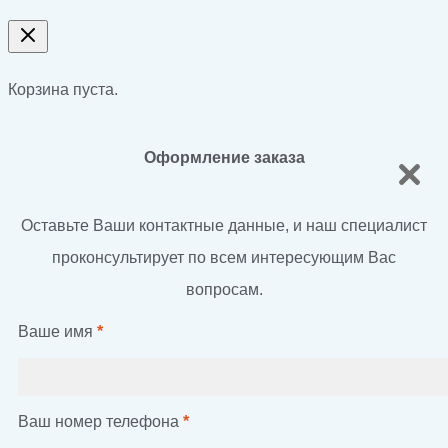
Корзина пуста.
Оформление заказа
Оставьте Ваши контактные данные, и наш специалист
проконсультирует по всем интересующим Вас
вопросам.
Ваше имя
*
Ваш номер телефона
*