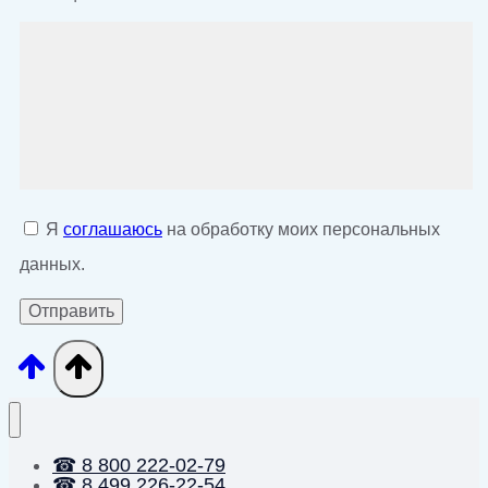
Я
соглашаюсь
на обработку моих персональных
данных.
☎ 8 800 222-02-79
☎ 8 499 226-22-54