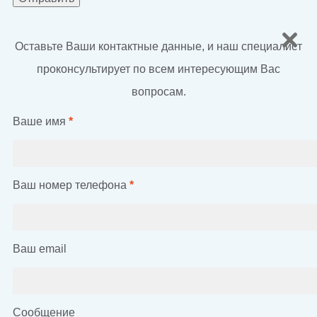
Оставьте Ваши контактные данные, и наш специалист
проконсультирует по всем интересующим Вас
вопросам.
Ваше имя
*
Ваш номер телефона
*
Ваш email
Сообщение