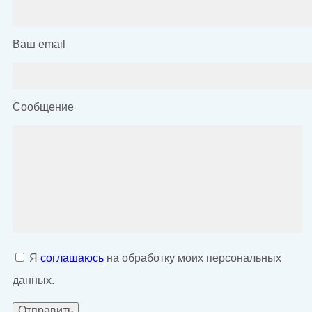
Ваш email
Сообщение
Я
соглашаюсь
на обработку моих персональных
данных.