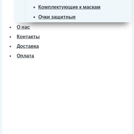
Комплектующие к маскам
Очки защитные
О нас
Контакты
Доставка
Оплата