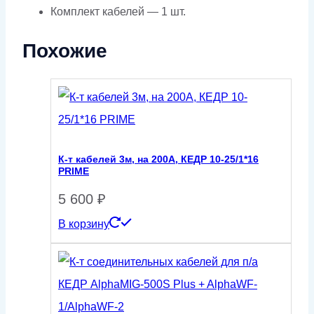
Комплект кабелей — 1 шт.
Похожие
К-т кабелей 3м, на 200А, КЕДР 10-25/1*16
PRIME
5 600
₽
В корзину