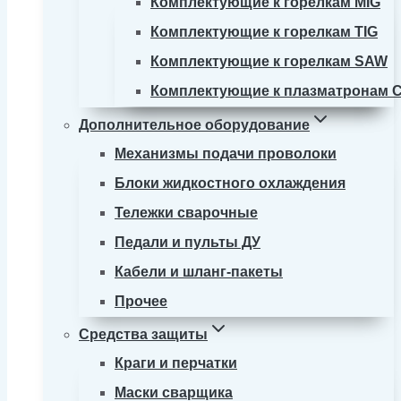
Комплектующие к горелкам MIG
Комплектующие к горелкам TIG
Комплектующие к горелкам SAW
Комплектующие к плазматронам 
Дополнительное оборудование
Механизмы подачи проволоки
Блоки жидкостного охлаждения
Тележки сварочные
Педали и пульты ДУ
Кабели и шланг-пакеты
Прочее
Средства защиты
Краги и перчатки
Маски сварщика