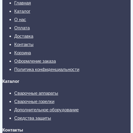
Главная
Каталог
О нас
Оплата
Доставка
Контакты
Корзина
Оформление заказа
Политика конфиденциальности
Каталог
Сварочные аппараты
Сварочные горелки
Дополнительное оборудование
Средства защиты
Контакты