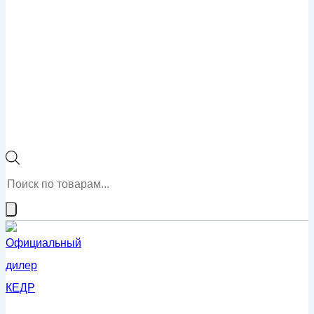
Поиск
товаров