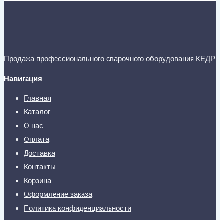
Продажа профессионального сварочного оборудования КЕДР
Навигация
Главная
Каталог
О нас
Оплата
Доставка
Контакты
Корзина
Оформление заказа
Политика конфиденциальности