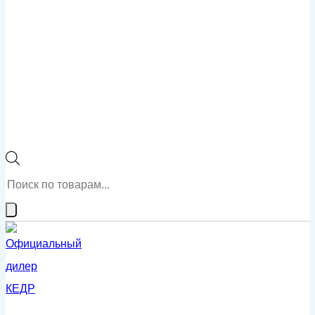
Поиск
товаров