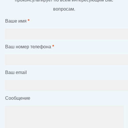
вопросам.
Ваше имя
*
Ваш номер телефона
*
Ваш email
Сообщение