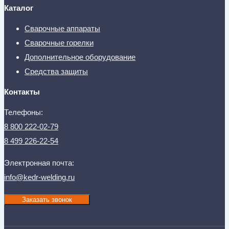
Каталог
Сварочные аппараты
Сварочные горелки
Дополнительное оборудование
Средства защиты
Контакты
Телефоны:
8 800 222-02-79
8 499 226-22-54
Электронная почта:
info@kedr-welding.ru
Заказать звонок