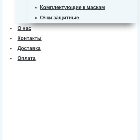
Комплектующие к маскам
Очки защитные
О нас
Контакты
Доставка
Оплата