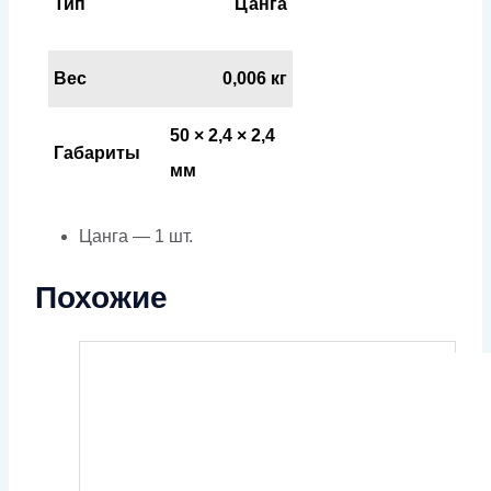
Тип
Цанга
Вес
0,006 кг
50 × 2,4 × 2,4
Габариты
мм
Цанга — 1 шт.
Похожие