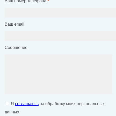
Ваш номер телефона
*
Ваш email
Сообщение
Я
соглашаюсь
на обработку моих персональных
данных.