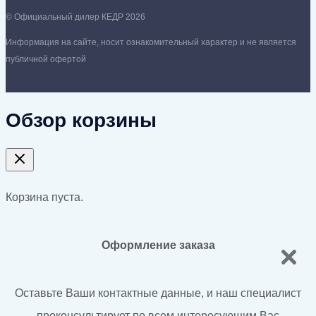
© Официальный дилер КЕДР 2026
Информация на сайте, носит ознакомительный характер и не является
публичной офертой
Обзор корзины
Корзина пуста.
Оформление заказа
Оставьте Ваши контактные данные, и наш специалист
проконсультирует по всем интересующим Вас