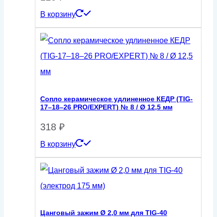
В корзину
Сопло керамическое удлиненное КЕДР (TIG-
17–18–26 PRO/EXPERT) № 8 / Ø 12,5 мм
318
₽
В корзину
Цанговый зажим Ø 2,0 мм для TIG-40