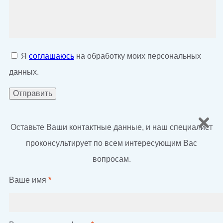
Я
соглашаюсь
на обработку моих персональных
данных.
Оставьте Ваши контактные данные, и наш специалист
проконсультирует по всем интересующим Вас
вопросам.
Ваше имя
*