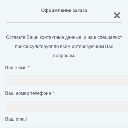
Оформление заказа
Оставьте Ваши контактные данные, и наш специалист
проконсультирует по всем интересующим Вас
вопросам.
Ваше имя
*
Ваш номер телефона
*
Ваш email