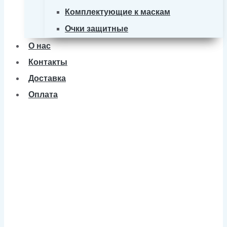
Комплектующие к маскам
Очки защитные
О нас
Контакты
Доставка
Оплата