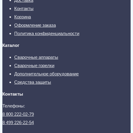
Доставка
Контакты
Корзина
Оформление заказа
Политика конфиденциальности
Каталог
Сварочные аппараты
Сварочные горелки
Дополнительное оборудование
Средства защиты
Контакты
Телефоны:
8 800 222-02-79
8 499 226-22-54