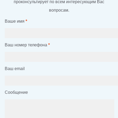
проконсультирует по всем интересующим Вас
вопросам.
Ваше имя
*
Ваш номер телефона
*
Ваш email
Сообщение