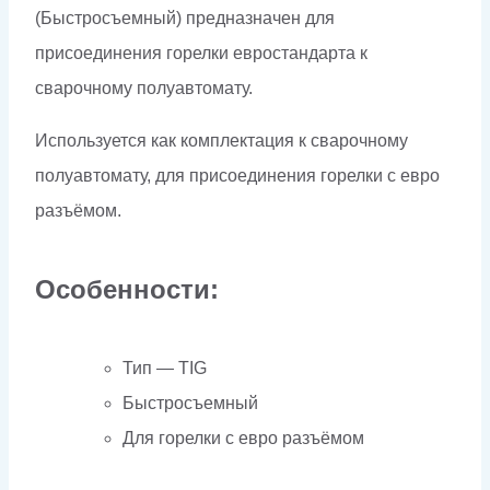
(Быстросъемный) предназначен для
присоединения горелки евростандарта к
сварочному полуавтомату.
Используется как комплектация к сварочному
полуавтомату, для присоединения горелки с евро
разъёмом.
Особенности:
Тип — ТIG
Быстросъемный
Для горелки с евро разъёмом