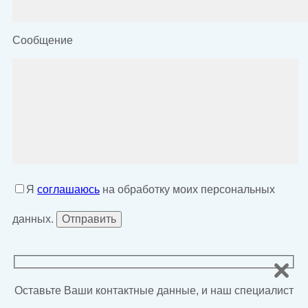
Сообщение
Я
соглашаюсь
на обработку моих персональных
данных.
Оставьте Ваши контактные данные, и наш специалист