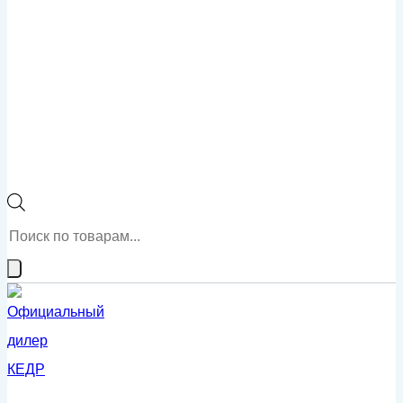
Поиск
товаров