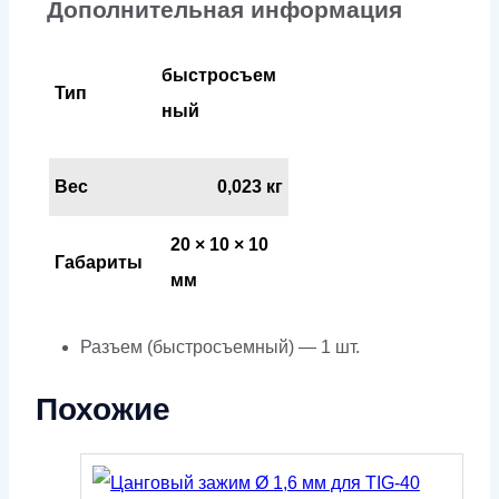
Дополнительная информация
быстросъем
Тип
ный
Вес
0,023 кг
20 × 10 × 10
Габариты
мм
Разъем (быстросъемный) — 1 шт.
Похожие