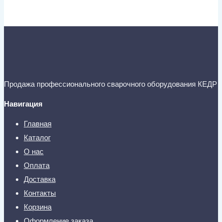
Продажа профессионального сварочного оборудования КЕДР
Навигация
Главная
Каталог
О нас
Оплата
Доставка
Контакты
Корзина
Оформление заказа