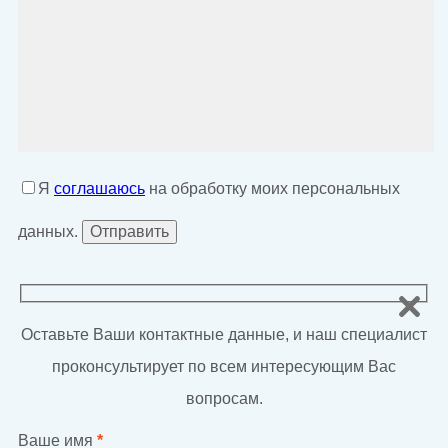
Я
соглашаюсь
на обработку моих персональных
данных.
Оставьте Ваши контактные данные, и наш специалист
проконсультирует по всем интересующим Вас
вопросам.
Ваше имя
*