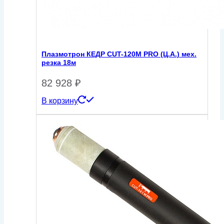
Плазмотрон КЕДР CUT-120M PRO (Ц.А.) мех.
резка 18м
82 928
₽
В корзину