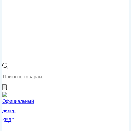
Поиск
товаров