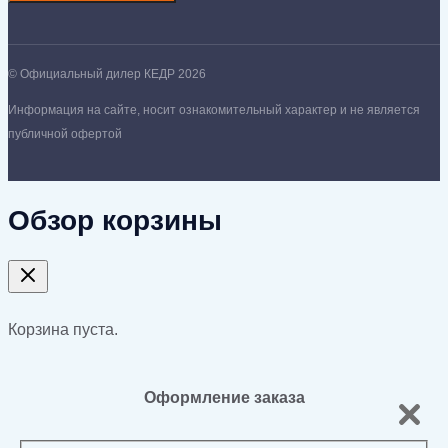
© Официальный дилер КЕДР 2026
Информация на сайте, носит ознакомительный характер и не является
публичной офертой
Обзор корзины
Корзина пуста.
Оформление заказа