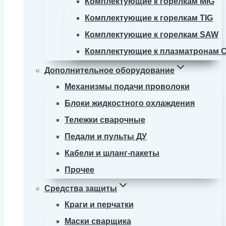
Комплектующие к горелкам MIG
Комплектующие к горелкам TIG
Комплектующие к горелкам SAW
Комплектующие к плазматронам 
Дополнительное оборудование
Механизмы подачи проволоки
Блоки жидкостного охлаждения
Тележки сварочные
Педали и пульты ДУ
Кабели и шланг-пакеты
Прочее
Средства защиты
Краги и перчатки
Маски сварщика