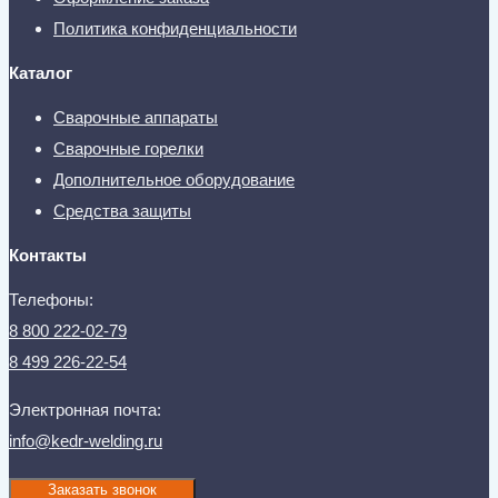
Политика конфиденциальности
Каталог
Сварочные аппараты
Сварочные горелки
Дополнительное оборудование
Средства защиты
Контакты
Телефоны:
8 800 222-02-79
8 499 226-22-54
Электронная почта:
info@kedr-welding.ru
Заказать звонок