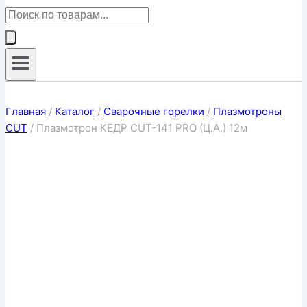
Поиск
товаров
Главная
/
Каталог
/
Сварочные горелки
/
Плазмотроны
CUT
/
Плазмотрон КЕДР CUT-141 PRO (Ц.А.) 12м