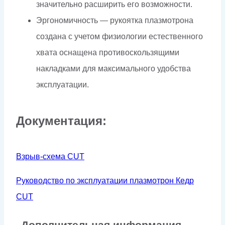
значительно расширить его возможности.
Эргономичность — рукоятка плазмотрона
создана с учетом физиологии естественного
хвата оснащена противоскользящими
накладками для максимального удобства
эксплуатации.
Документация:
Взрыв-схема CUT
Руководство по эксплуатации плазмотрон Кедр
CUT
Дополнительная информация