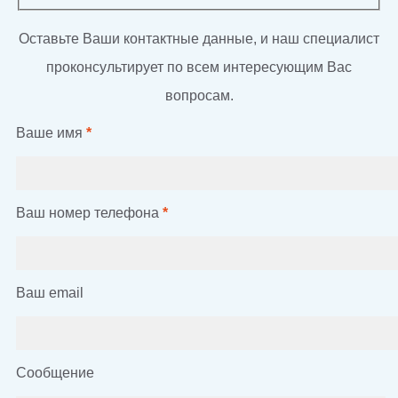
Оставьте Ваши контактные данные, и наш специалист
проконсультирует по всем интересующим Вас
вопросам.
Ваше имя
*
Ваш номер телефона
*
Ваш email
Сообщение