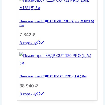
Плазмотрон КЕДР CUT-31 PRO (2pin, M16*1,5)
5м
7 342
₽
В корзину
Плазмотрон КЕДР CUT-120 PRO (Ц.А.) 6м
38 940
₽
В корзину