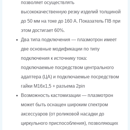
позволяет осуществлять
высококачественную резку изделий толщиной
до 50 мм на токе до 160 А. Показатель ПВ при
этом достигает 60%.
Два типа подключения — плазмотрон имеет
две основные модификации по типу
подключения к источнику тока:
подключаемые посредством центрального
адаптера (ЦА) и подключаемые посредством
гайки М16х1,5 + разъема 2pin
Возможность кастомизации — плазмотрон
может быть оснащен широким спектром
аксессуаров (от роликовой насадки до
циркульного приспособления), позволяющих