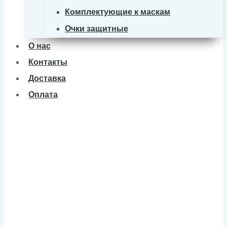
Комплектующие к маскам
Очки защитные
О нас
Контакты
Доставка
Оплата