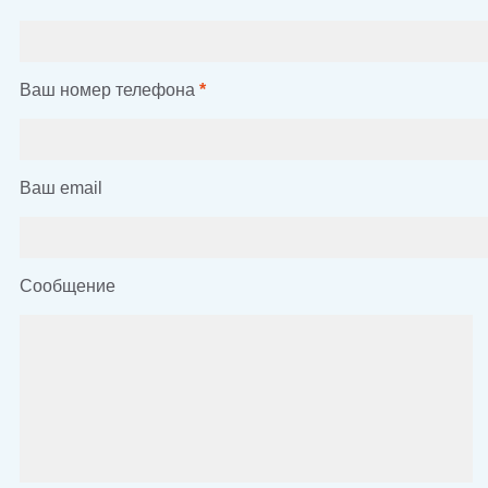
Ваш номер телефона
*
Ваш email
Сообщение