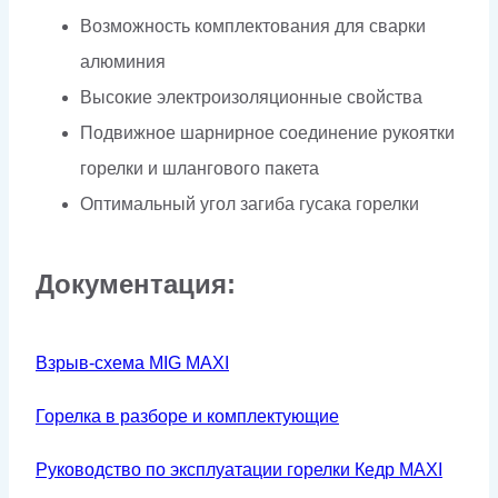
Возможность комплектования для сварки
алюминия
Высокие электроизоляционные свойства
Подвижное шарнирное соединение рукоятки
горелки и шлангового пакета
Оптимальный угол загиба гусака горелки
Документация:
Взрыв-схема MIG MAXI
Горелка в разборе и комплектующие
Руководство по эксплуатации горелки Кедр MAXI