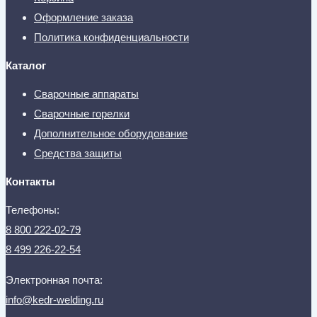
Оформление заказа
Политика конфиденциальности
Каталог
Сварочные аппараты
Сварочные горелки
Дополнительное оборудование
Средства защиты
Контакты
Телефоны:
8 800 222-02-79
8 499 226-22-54
Электронная почта:
info@kedr-welding.ru