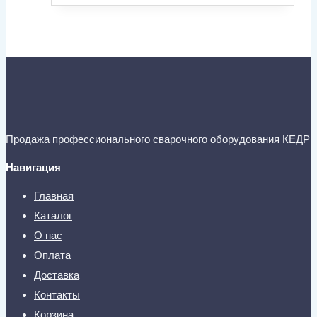
Продажа профессионального сварочного оборудования КЕДР
Навигация
Главная
Каталог
О нас
Оплата
Доставка
Контакты
Корзина