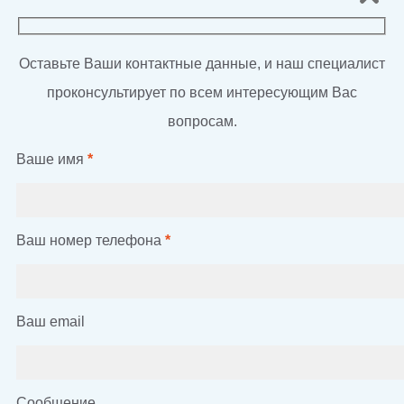
Оставьте Ваши контактные данные, и наш специалист
проконсультирует по всем интересующим Вас
вопросам.
Ваше имя
*
Ваш номер телефона
*
Ваш email
Сообщение