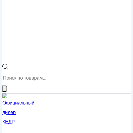
Поиск
товаров