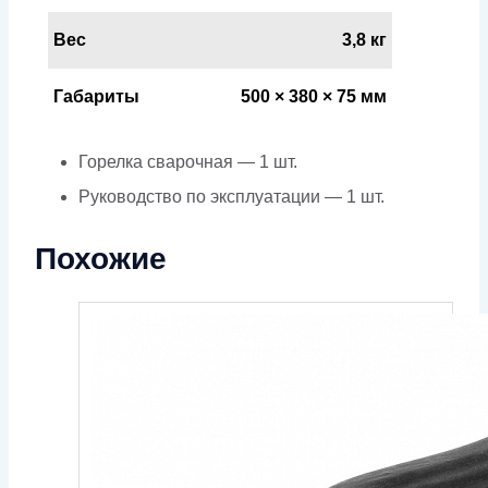
Вес
3,8 кг
Габариты
500 × 380 × 75 мм
Горелка сварочная — 1 шт.
Руководство по эксплуатации — 1 шт.
Похожие