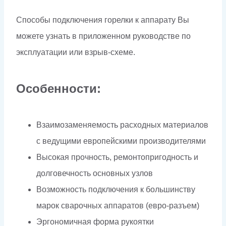
Способы подключения горелки к аппарату Вы
можете узнать в приложенном руководстве по
экcплуатации или взрыв-схеме.
Особенности:
Взаимозаменяемость расходных материалов
с ведущими европейскими производителями
Высокая прочность, ремонтопригодность и
долговечность основных узлов
Возможность подключения к большинству
марок сварочных аппаратов (евро-разъем)
Эргономичная форма рукоятки