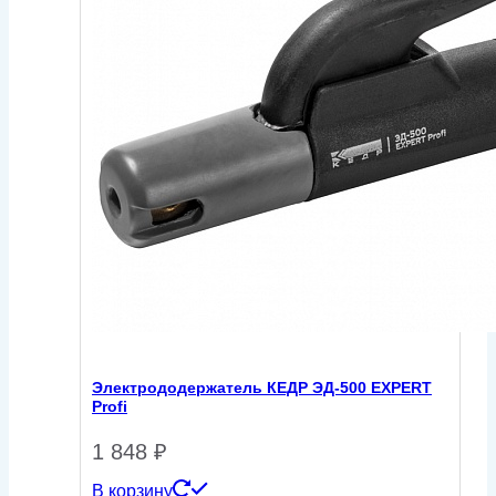
Электрододержатель КЕДР ЭД-500 EXPERT
Profi
1 848
₽
В корзину