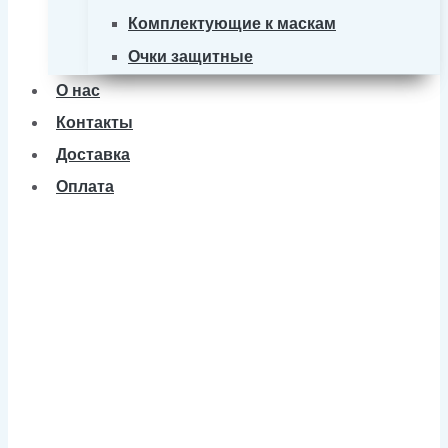
Комплектующие к маскам
Очки защитные
О нас
Контакты
Доставка
Оплата