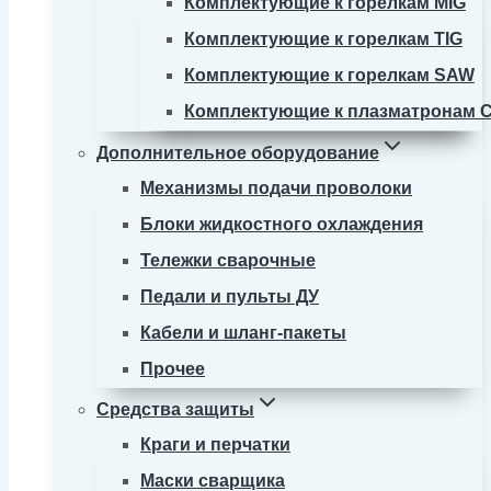
Комплектующие к горелкам MIG
Комплектующие к горелкам TIG
Комплектующие к горелкам SAW
Комплектующие к плазматронам 
Дополнительное оборудование
Механизмы подачи проволоки
Блоки жидкостного охлаждения
Тележки сварочные
Педали и пульты ДУ
Кабели и шланг-пакеты
Прочее
Средства защиты
Краги и перчатки
Маски сварщика