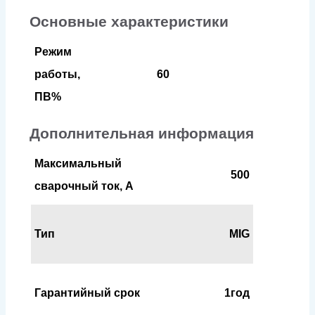
Основные характеристики
Режим
работы,
60
ПВ%
Дополнительная информация
Максимальный
500
сварочный ток, А
Тип
MIG
Гарантийный срок
1год