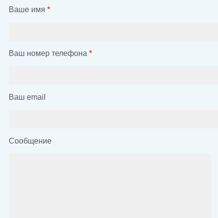
Ваше имя
*
Ваш номер телефона
*
Ваш email
Сообщение