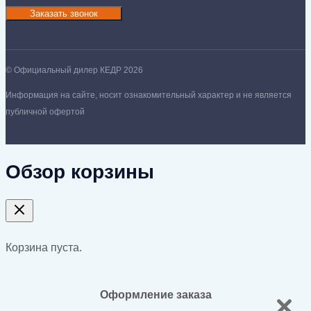
Заказать звонок
© Официальный дилер КЕДР 2026
Информация на сайте, носит ознакомительный характер и не является
публичной офертой
Обзор корзины
Корзина пуста.
Оформление заказа