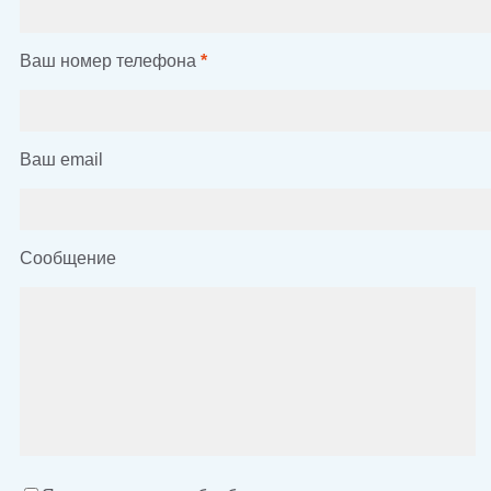
Ваш номер телефона
*
Ваш email
Сообщение