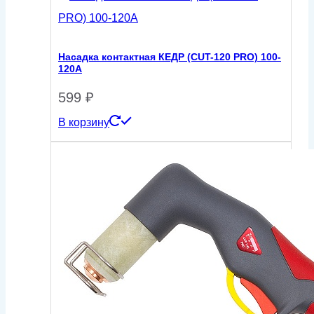
Насадка контактная КЕДР (CUT-120 PRO) 100-
120А
599
₽
В корзину