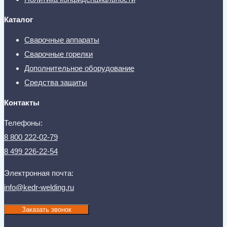
Каталог
Сварочные аппараты
Сварочные горелки
Дополнительное оборудование
Средства защиты
Контакты
Телефоны:
8 800 222-02-79
8 499 226-22-54
Электронная почта:
info@kedr-welding.ru
Заказать звонок