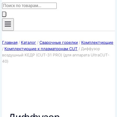
Поиск
товаров
Главная
/
Каталог
/
Сварочные горелки
/
Комплектующие
/
Комплектующие к плазматронам CUT
/
Диффузор
воздушный КЕДР (CUT-31 PRO) (для аппарата UltraCUT-
40)