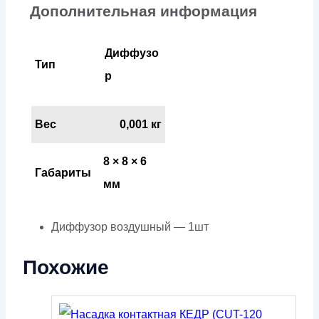
Дополнительная информация
Диффузо
Тип
р
Вес
0,001 кг
8 × 8 × 6
Габариты
мм
Диффузор воздушный — 1шт
Похожие