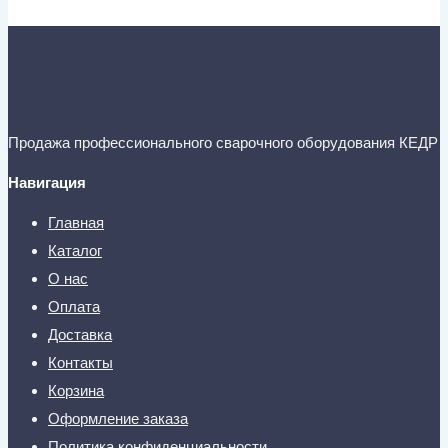
Продажа профессионального сварочного оборудования КЕДР
Навигация
Главная
Каталог
О нас
Оплата
Доставка
Контакты
Корзина
Оформление заказа
Политика конфиденциальности