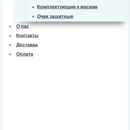
Комплектующие к маскам
Очки защитные
О нас
Контакты
Доставка
Оплата