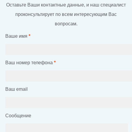
Оставьте Ваши контактные данные, и наш специалист
проконсультирует по всем интересующим Вас
вопросам.
Ваше имя
*
Ваш номер телефона
*
Ваш email
Сообщение