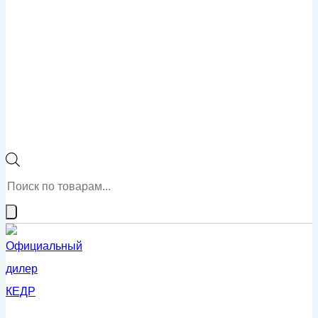
Поиск
товаров