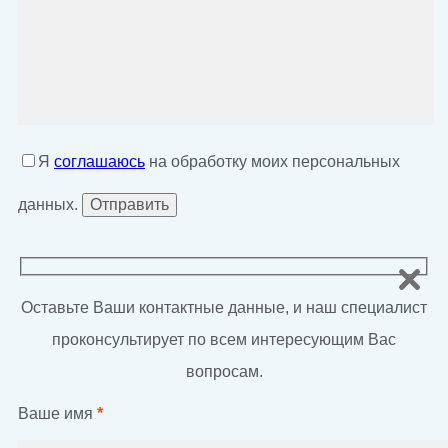
Я
соглашаюсь
на обработку моих персональных
данных.
Оставьте Ваши контактные данные, и наш специалист
проконсультирует по всем интересующим Вас
вопросам.
Ваше имя
*