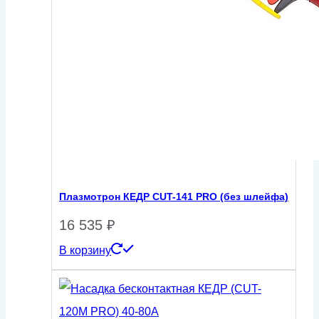
Плазмотрон КЕДР CUT-141 PRO (без шлейфа)
16 535
₽
В корзину