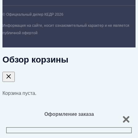
© Официальный дилер КЕДР 2026
Информация на сайте, носит ознакомительный характер и не является
публичной офертой
Обзор корзины
Корзина пуста.
Оформление заказа